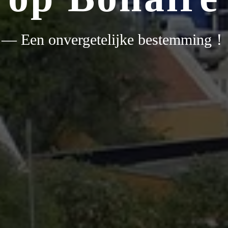
— Een onvergetelijke bestemming！