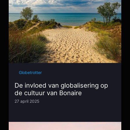
Globetrotter
De invloed van globalisering op
de cultuur van Bonaire
27 april 2025