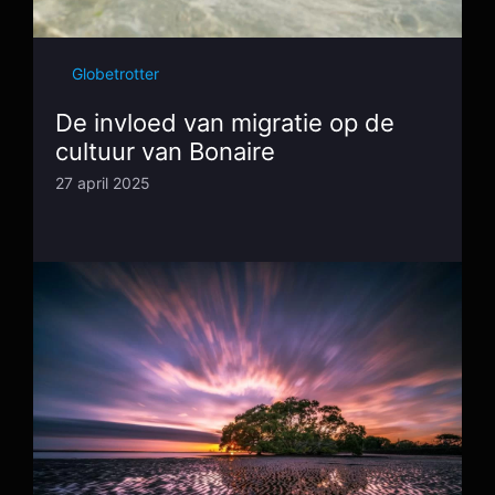
Globetrotter
De invloed van migratie op de
cultuur van Bonaire
27 april 2025