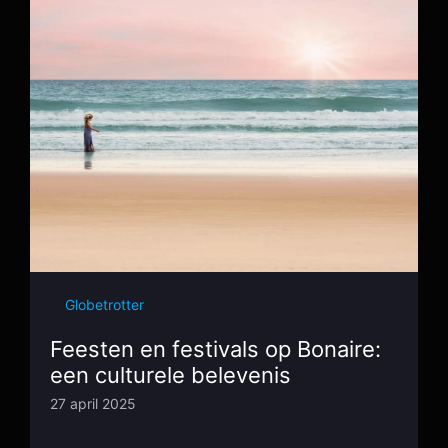
Globetrotter
Feesten en festivals op Bonaire:
een culturele belevenis
27 april 2025