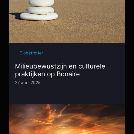
Globetrotter
Milieubewustzijn en culturele
praktijken op Bonaire
27 april 2025