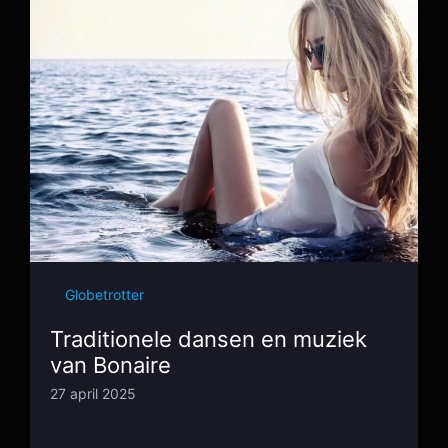
Globetrotter
Traditionele dansen en muziek
van Bonaire
27 april 2025