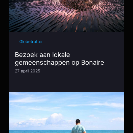
Globetrotter
Bezoek aan lokale
gemeenschappen op Bonaire
27 april 2025