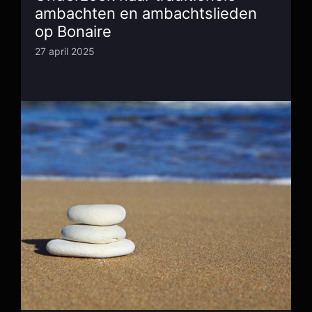
ambachten en ambachtslieden
op Bonaire
27 april 2025