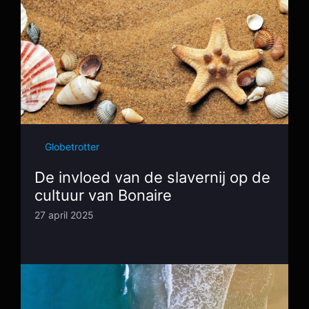
Globetrotter
De invloed van de slavernij op de
cultuur van Bonaire
27 april 2025