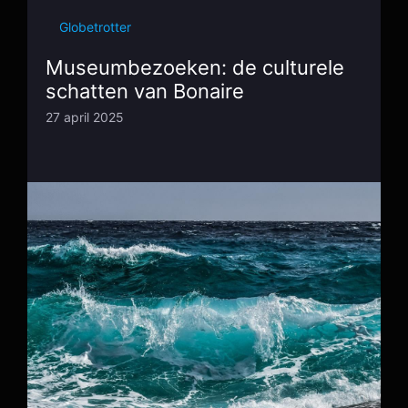
Globetrotter
Museumbezoeken: de culturele
schatten van Bonaire
27 april 2025