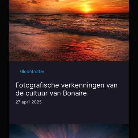
Globetrotter
Fotografische verkenningen van
de cultuur van Bonaire
27 april 2025