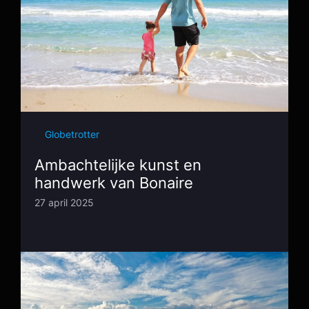
Globetrotter
Ambachtelijke kunst en
handwerk van Bonaire
27 april 2025