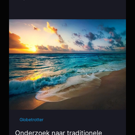
Globetrotter
Onderzoek naar traditionele