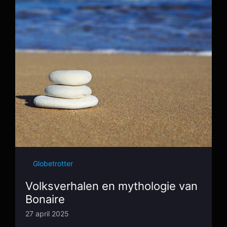
Globetrotter
Volksverhalen en mythologie van
Bonaire
27 april 2025