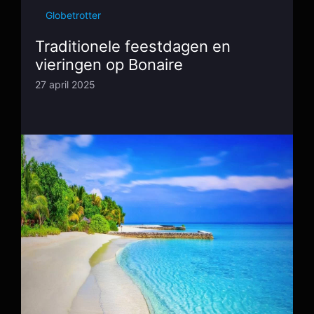
Globetrotter
Traditionele feestdagen en
vieringen op Bonaire
27 april 2025