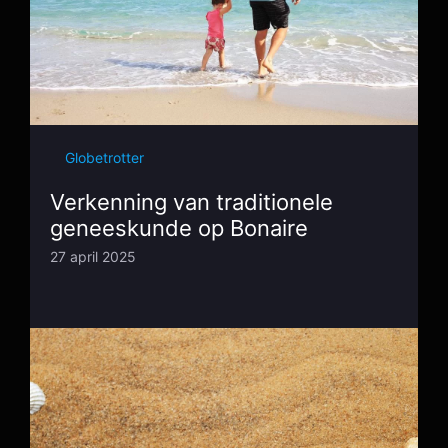
Globetrotter
Verkenning van traditionele
geneeskunde op Bonaire
27 april 2025