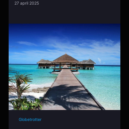
27 april 2025
Globetrotter