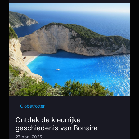
Globetrotter
Ontdek de kleurrijke
geschiedenis van Bonaire
27 april 2025