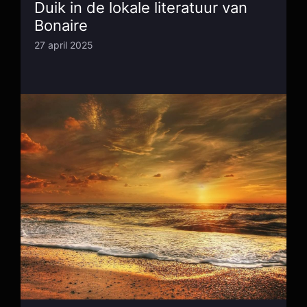
Duik in de lokale literatuur van
Bonaire
27 april 2025