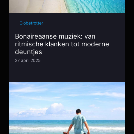
Globetrotter
Bonaireaanse muziek: van
ritmische klanken tot moderne
deuntjes
27 april 2025