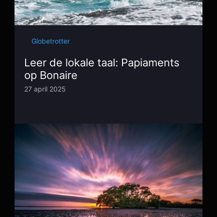
Globetrotter
Leer de lokale taal: Papiaments
op Bonaire
27 april 2025