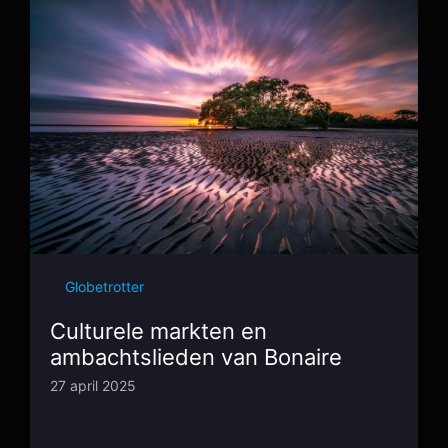
Globetrotter
Culturele markten en
ambachtslieden van Bonaire
27 april 2025