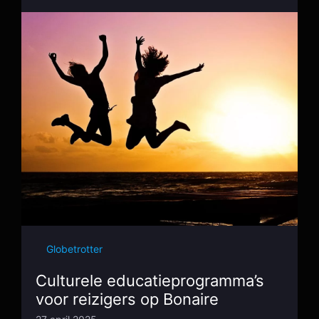
Globetrotter
Culturele educatieprogramma’s
voor reizigers op Bonaire