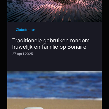
Globetrotter
Traditionele gebruiken rondom
huwelijk en familie op Bonaire
27 april 2025