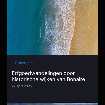
Globetrotter
Erfgoedwandelingen door
historische wijken van Bonaire
27 april 2025