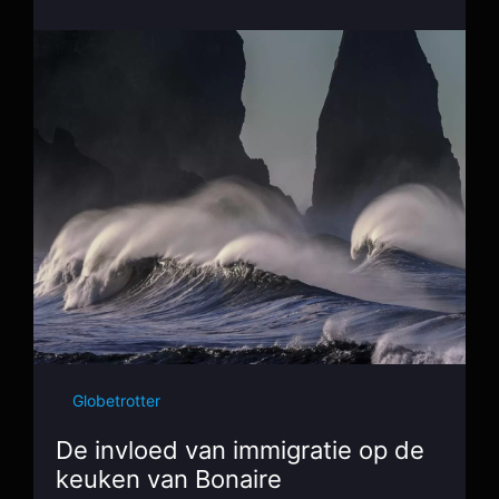
Globetrotter
De invloed van immigratie op de
keuken van Bonaire