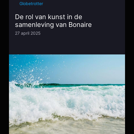
Globetrotter
De rol van kunst in de
samenleving van Bonaire
27 april 2025