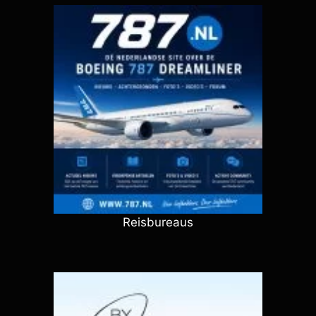
Reisbureaus