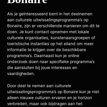
Als je geïnteresseerd bent in het deelnemen
aan culturele uitwisselingsprogramma’s op
Bonaire, zijn er verschillende manieren om dit te
doen. Je kunt contact opnemen met lokale
culturele organisaties, kunstenaarsgroepen of
toeristische instanties op het eiland om meer
informatie te krijgen over de beschikbare
programma’s. Daarnaast kun je online
onderzoek doen naar specifieke programma’s
die aansluiten bij jouw interesses en
vaardigheden.
Door deel te nemen aan culturele
uitwisselingsprogramma’s op Bonaire kun je niet
alleen nieuwe culturen ervaren en je horizon
verbreden, maar ook bijdragen aan het