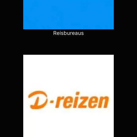
Reisbureaus