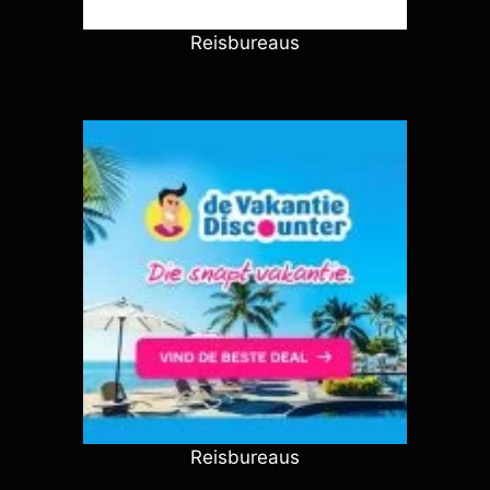
Reisbureaus
Reisbureaus