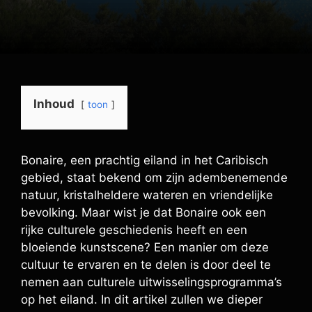
Inhoud
toon
Bonaire, een prachtig eiland in het Caribisch
gebied, staat bekend om zijn adembenemende
natuur, kristalheldere wateren en vriendelijke
bevolking. Maar wist je dat Bonaire ook een
rijke culturele geschiedenis heeft en een
bloeiende kunstscene? Een manier om deze
cultuur te ervaren en te delen is door deel te
nemen aan culturele uitwisselingsprogramma’s
op het eiland. In dit artikel zullen we dieper