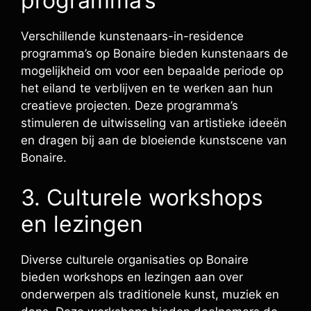
programma’s
Verschillende kunstenaars-in-residence
programma’s op Bonaire bieden kunstenaars de
mogelijkheid om voor een bepaalde periode op
het eiland te verblijven en te werken aan hun
creatieve projecten. Deze programma’s
stimuleren de uitwisseling van artistieke ideeën
en dragen bij aan de bloeiende kunstscene van
Bonaire.
3. Culturele workshops
en lezingen
Diverse culturele organisaties op Bonaire
bieden workshops en lezingen aan over
onderwerpen als traditionele kunst, muziek en