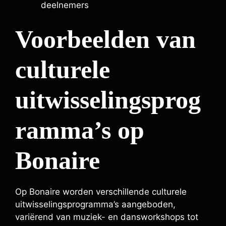
deelnemers
Voorbeelden van
culturele
uitwisselingsprog
ramma’s op
Bonaire
Op Bonaire worden verschillende culturele
uitwisselingsprogramma’s aangeboden,
variërend van muziek- en dansworkshops tot