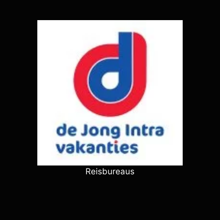
Reisbureaus