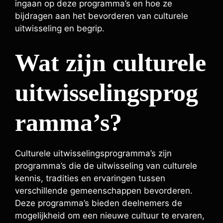
ingaan op deze programma’s en hoe ze
bijdragen aan het bevorderen van culturele
uitwisseling en begrip.
Wat zijn culturele
uitwisselingsprog
ramma’s?
Culturele uitwisselingsprogramma’s zijn
programma’s die de uitwisseling van culturele
kennis, tradities en ervaringen tussen
verschillende gemeenschappen bevorderen.
Deze programma’s bieden deelnemers de
mogelijkheid om een nieuwe cultuur te ervaren,