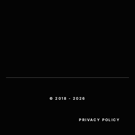
© 2018 - 2026
PRIVACY POLICY