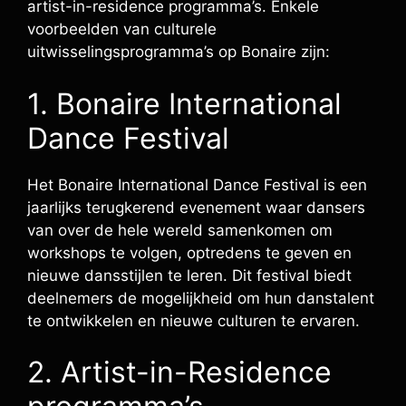
artist-in-residence programma’s. Enkele
voorbeelden van culturele
uitwisselingsprogramma’s op Bonaire zijn:
1. Bonaire International
Dance Festival
Het Bonaire International Dance Festival is een
jaarlijks terugkerend evenement waar dansers
van over de hele wereld samenkomen om
workshops te volgen, optredens te geven en
nieuwe dansstijlen te leren. Dit festival biedt
deelnemers de mogelijkheid om hun danstalent
te ontwikkelen en nieuwe culturen te ervaren.
2. Artist-in-Residence