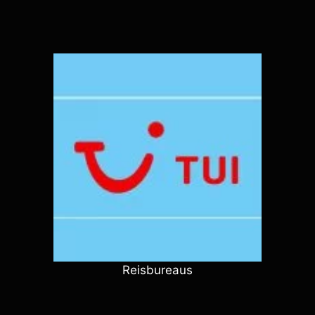
Reisbureaus