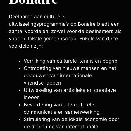
Deelname aan culturele
uitwisselingsprogramma’s op Bonaire biedt een
aantal voordelen, zowel voor de deelnemers als
voor de lokale gemeenschap. Enkele van deze
voordelen zijn:
Verrijking van culturele kennis en begrip
Ontmoeting van nieuwe mensen en het
opbouwen van internationale
vriendschappen
Uitwisseling van artistieke en creatieve
ideeën
Bevordering van interculturele
communicatie en samenwerking
Stimulering van de lokale economie door
de deelname van internationale