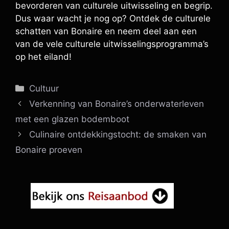
bevorderen van culturele uitwisseling en begrip.
Dus waar wacht je nog op? Ontdek de culturele
schatten van Bonaire en neem deel aan een
van de vele culturele uitwisselingsprogramma’s
op het eiland!
Categorieën
Cultuur
Verkenning van Bonaire’s onderwaterleven
met een glazen bodemboot
Culinaire ontdekkingstocht: de smaken van
Bonaire proeven