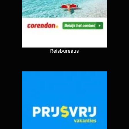
Reisbureaus