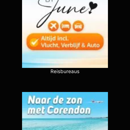
Reisbureaus