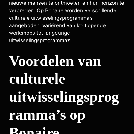
nieuwe mensen te ontmoeten en hun horizon te
verbreden. Op Bonaire worden verschillende
culturele uitwisselingsprogramma’s
aangeboden, variërend van kortlopende
workshops tot langdurige
uitwisselingsprogramma’s.
Voordelen van
culturele
uitwisselingsprog
ramma’s op
Bonaire