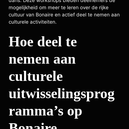
dans. Deze workshops bieden deelnemers de
mogelijkheid om meer te leren over de rijke
cultuur van Bonaire en actief deel te nemen aan
culturele activiteiten.
Hoe deel te
nemen aan
culturele
uitwisselingsprog
ramma’s op
Bonaire