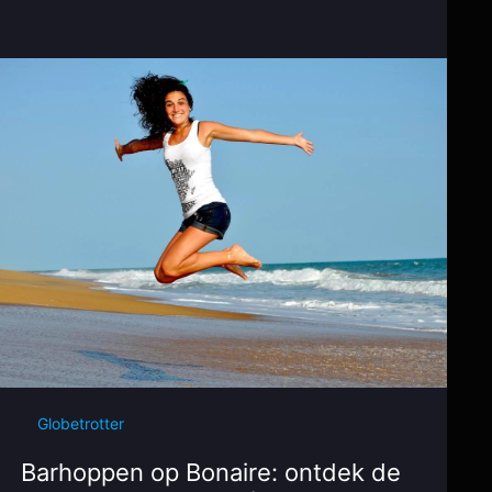
Globetrotter
Barhoppen op Bonaire: ontdek de