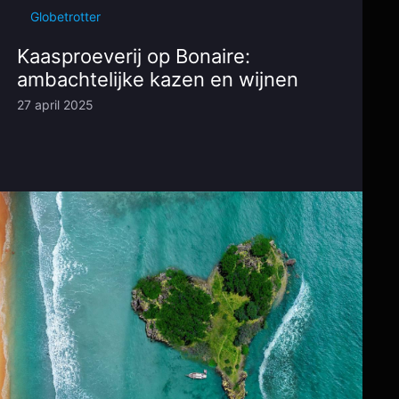
Globetrotter
Kaasproeverij op Bonaire:
ambachtelijke kazen en wijnen
27 april 2025