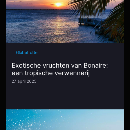
Globetrotter
Exotische vruchten van Bonaire:
een tropische verwennerij
27 april 2025