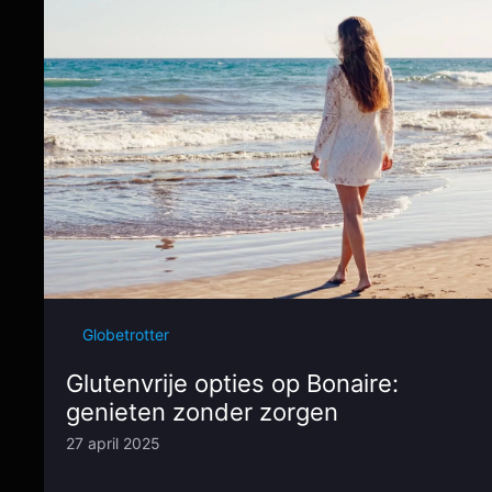
Globetrotter
Glutenvrije opties op Bonaire:
genieten zonder zorgen
27 april 2025