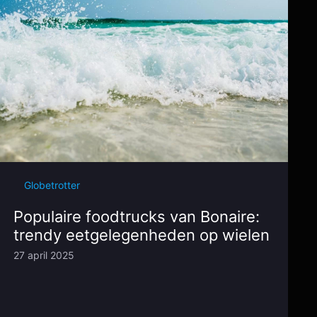
Globetrotter
Populaire foodtrucks van Bonaire:
trendy eetgelegenheden op wielen
27 april 2025