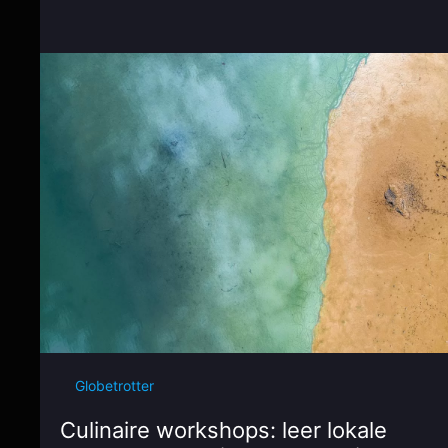
Globetrotter
Culinaire workshops: leer lokale