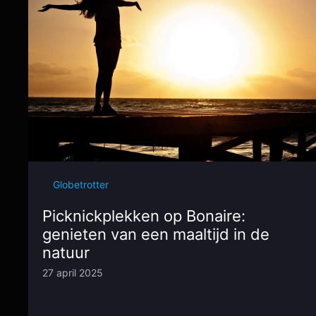
Globetrotter
Picknickplekken op Bonaire:
genieten van een maaltijd in de
natuur
27 april 2025