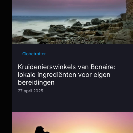
Globetrotter
Kruidenierswinkels van Bonaire:
lokale ingrediënten voor eigen
bereidingen
27 april 2025