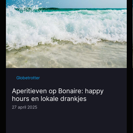
Globetrotter
Aperitieven op Bonaire: happy
hours en lokale drankjes
27 april 2025