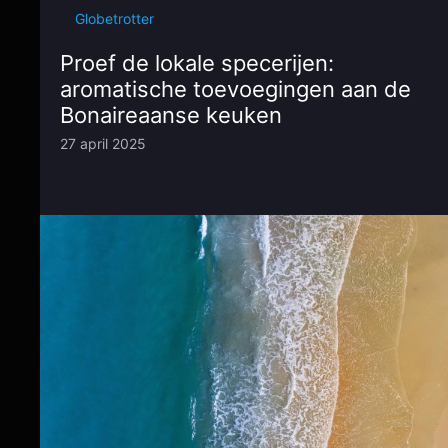
Globetrotter
Proef de lokale specerijen:
aromatische toevoegingen aan de
Bonaireaanse keuken
27 april 2025