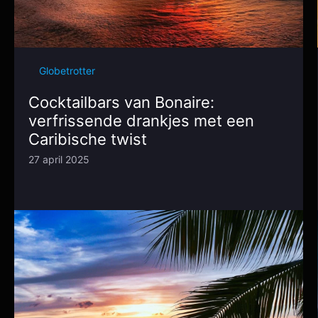
Globetrotter
Cocktailbars van Bonaire:
verfrissende drankjes met een
Caribische twist
27 april 2025