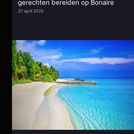
gerechten bereiden op Bonaire
27 april 2025