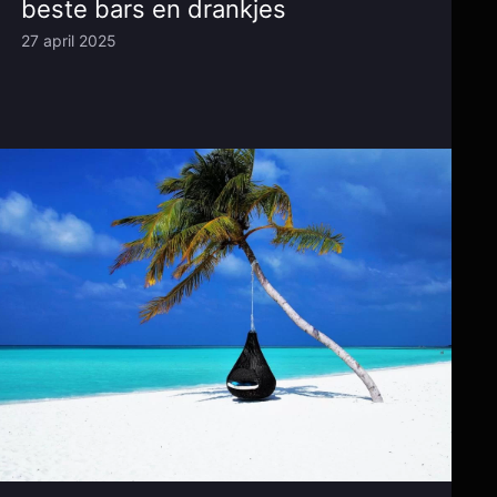
beste bars en drankjes
27 april 2025