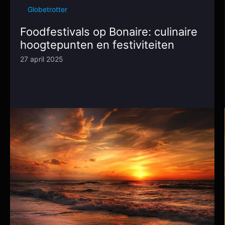
Globetrotter
Foodfestivals op Bonaire: culinaire
hoogtepunten en festiviteiten
27 april 2025