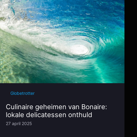
Globetrotter
Culinaire geheimen van Bonaire:
lokale delicatessen onthuld
27 april 2025