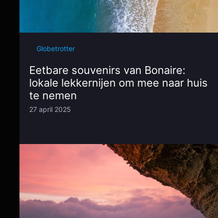
Globetrotter
Eetbare souvenirs van Bonaire:
lokale lekkernijen om mee naar huis
te nemen
27 april 2025