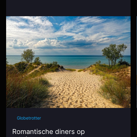
Globetrotter
Romantische diners op