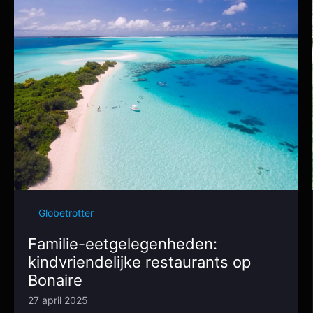
Globetrotter
Familie-eetgelegenheden:
kindvriendelijke restaurants op
Bonaire
27 april 2025