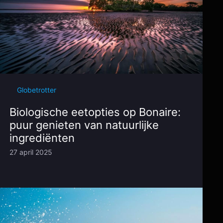
Globetrotter
Biologische eetopties op Bonaire:
puur genieten van natuurlijke
ingrediënten
27 april 2025