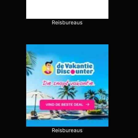
Reisbureaus
Reisbureaus