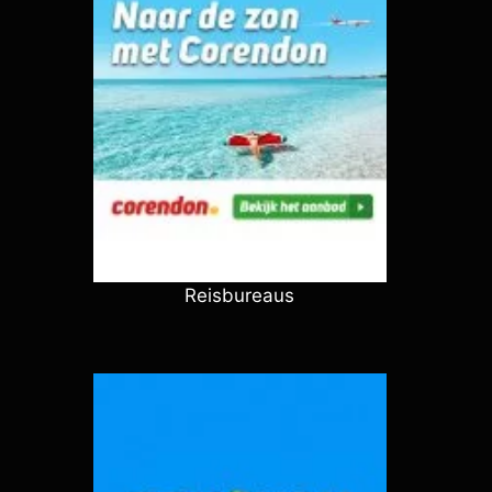
Reisbureaus