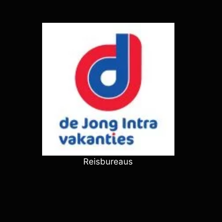
Reisbureaus