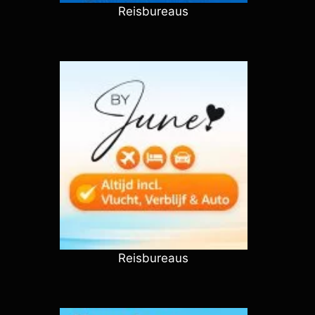
Reisbureaus
Reisbureaus