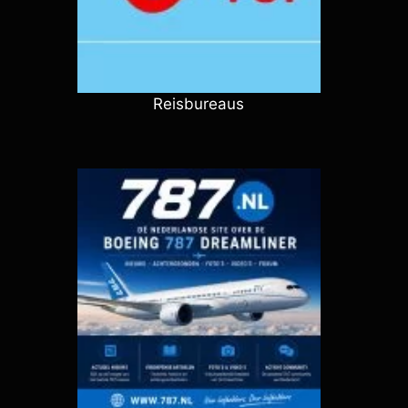
Reisbureaus