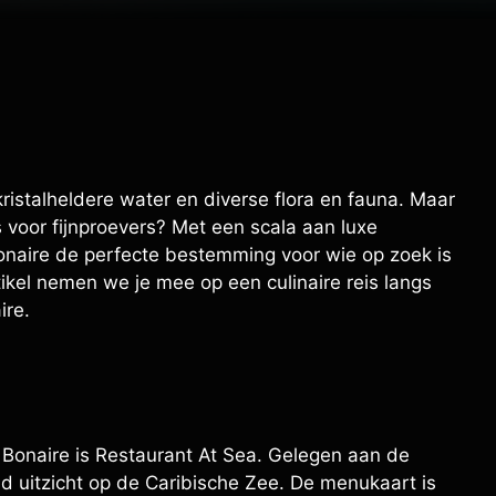
ristalheldere water en diverse flora en fauna. Maar
is voor fijnproevers? Met een scala aan luxe
onaire de perfecte bestemming voor wie op zoek is
rtikel nemen we je mee op een culinaire reis langs
ire.
onaire is Restaurant At Sea. Gelegen aan de
 uitzicht op de Caribische Zee. De menukaart is