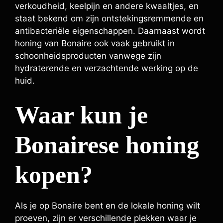
verkoudheid, keelpijn en andere kwaaltjes, en
staat bekend om zijn ontstekingsremmende en
antibacteriële eigenschappen. Daarnaast wordt
honing van Bonaire ook vaak gebruikt in
schoonheidsproducten vanwege zijn
hydraterende en verzachtende werking op de
huid.
Waar kun je
Bonairese honing
kopen?
Als je op Bonaire bent en de lokale honing wilt
proeven, zijn er verschillende plekken waar je