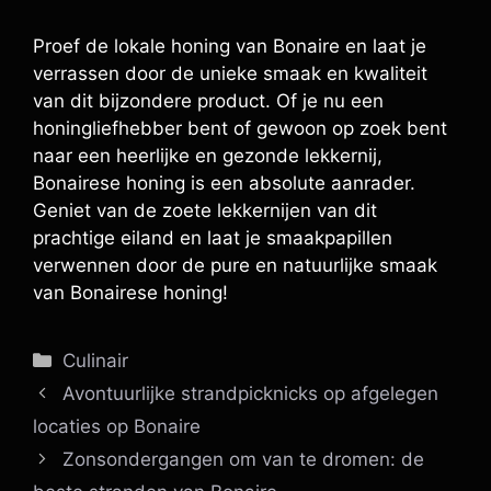
Proef de lokale honing van Bonaire en laat je
verrassen door de unieke smaak en kwaliteit
van dit bijzondere product. Of je nu een
honingliefhebber bent of gewoon op zoek bent
naar een heerlijke en gezonde lekkernij,
Bonairese honing is een absolute aanrader.
Geniet van de zoete lekkernijen van dit
prachtige eiland en laat je smaakpapillen
verwennen door de pure en natuurlijke smaak
van Bonairese honing!
Categorieën
Culinair
Avontuurlijke strandpicknicks op afgelegen
locaties op Bonaire
Zonsondergangen om van te dromen: de