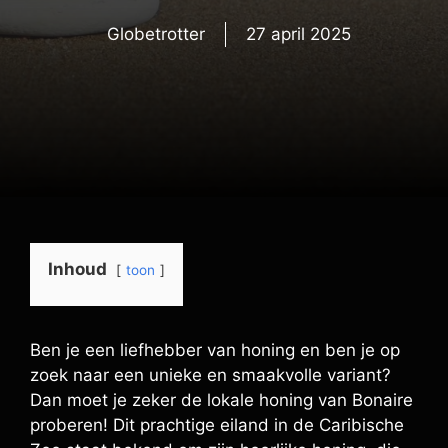
Globetrotter
27 april 2025
Inhoud
toon
Ben je een liefhebber van honing en ben je op
zoek naar een unieke en smaakvolle variant?
Dan moet je zeker de lokale honing van Bonaire
proberen! Dit prachtige eiland in de Caribische