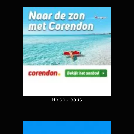
Reisbureaus