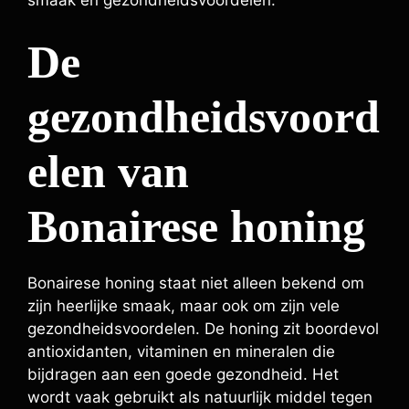
De
gezondheidsvoord
elen van
Bonairese honing
Bonairese honing staat niet alleen bekend om
zijn heerlijke smaak, maar ook om zijn vele
gezondheidsvoordelen. De honing zit boordevol
antioxidanten, vitaminen en mineralen die
bijdragen aan een goede gezondheid. Het
wordt vaak gebruikt als natuurlijk middel tegen