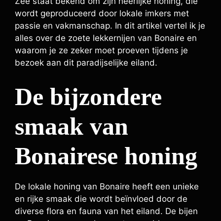
Zee staat bekend om zijn heerlijke honing, die
wordt geproduceerd door lokale imkers met
passie en vakmanschap. In dit artikel vertel ik je
alles over de zoete lekkernijen van Bonaire en
waarom je ze zeker moet proeven tijdens je
bezoek aan dit paradijselijke eiland.
De bijzondere
smaak van
Bonairese honing
De lokale honing van Bonaire heeft een unieke
en rijke smaak die wordt beïnvloed door de
diverse flora en fauna van het eiland. De bijen