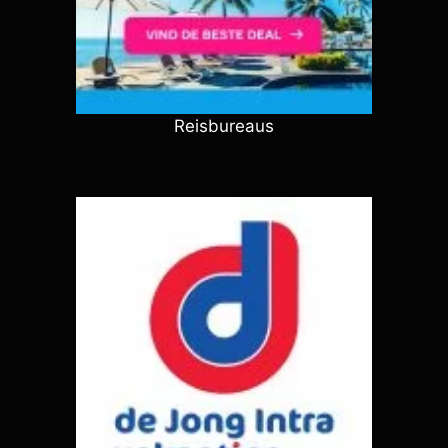
Reisbureaus