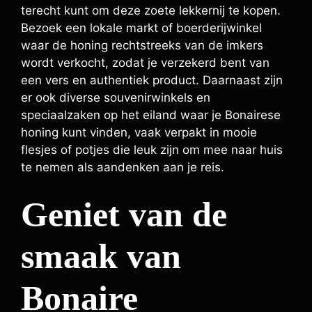
terecht kunt om deze zoete lekkernij te kopen.
Bezoek een lokale markt of boerderijwinkel
waar de honing rechtstreeks van de imkers
wordt verkocht, zodat je verzekerd bent van
een vers en authentiek product. Daarnaast zijn
er ook diverse souvenirwinkels en
speciaalzaken op het eiland waar je Bonairese
honing kunt vinden, vaak verpakt in mooie
flesjes of potjes die leuk zijn om mee naar huis
te nemen als aandenken aan je reis.
Geniet van de
smaak van
Bonaire