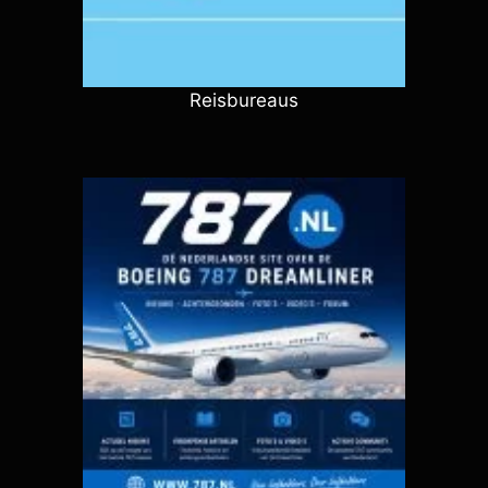
Reisbureaus