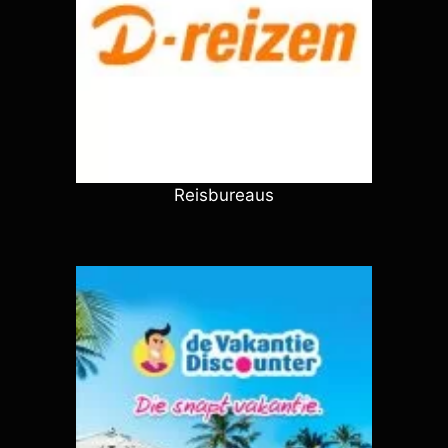
Reisbureaus