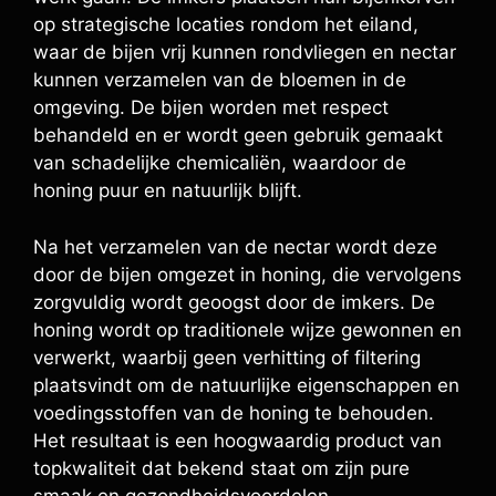
op strategische locaties rondom het eiland,
waar de bijen vrij kunnen rondvliegen en nectar
kunnen verzamelen van de bloemen in de
omgeving. De bijen worden met respect
behandeld en er wordt geen gebruik gemaakt
van schadelijke chemicaliën, waardoor de
honing puur en natuurlijk blijft.
Na het verzamelen van de nectar wordt deze
door de bijen omgezet in honing, die vervolgens
zorgvuldig wordt geoogst door de imkers. De
honing wordt op traditionele wijze gewonnen en
verwerkt, waarbij geen verhitting of filtering
plaatsvindt om de natuurlijke eigenschappen en
voedingsstoffen van de honing te behouden.
Het resultaat is een hoogwaardig product van
topkwaliteit dat bekend staat om zijn pure
smaak en gezondheidsvoordelen.