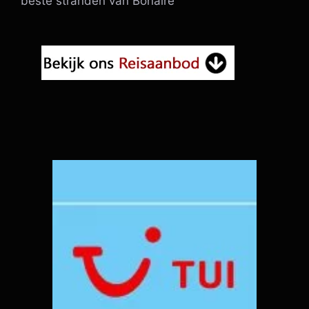
beste stranden van Bonaire