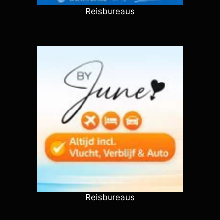
Reisbureaus
Reisbureaus