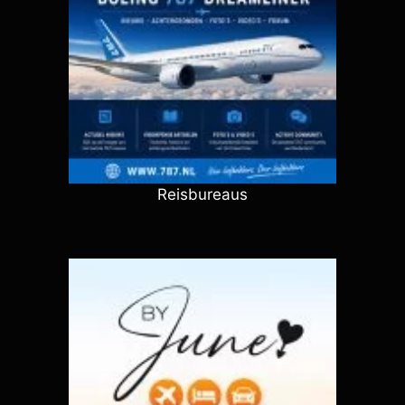
Reisbureaus