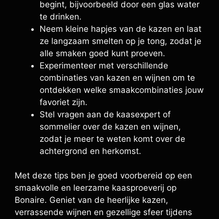
begint, bijvoorbeeld door een glas water
te drinken.
Neem kleine hapjes van de kazen en laat
ze langzaam smelten op je tong, zodat je
alle smaken goed kunt proeven.
Experimenteer met verschillende
combinaties van kazen en wijnen om te
ontdekken welke smaakcombinaties jouw
favoriet zijn.
Stel vragen aan de kaasexpert of
sommelier over de kazen en wijnen,
zodat je meer te weten komt over de
achtergrond en herkomst.
Met deze tips ben je goed voorbereid op een
smaakvolle en leerzame kaasproeverij op
Bonaire. Geniet van de heerlijke kazen,
verrassende wijnen en gezellige sfeer tijdens