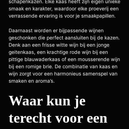
schapenkazen. Elke kaas heeft zijn eigen unieke
smaak en karakter, waardoor elke proeverij een
verrassende ervaring is voor je smaakpapillen.
Daarnaast worden er bijpassende wijnen
geschonken die perfect aansluiten bij de kazen.
Denk aan een frisse witte wijn bij een jonge
geitenkaas, een krachtige rode wijn bij een
pittige blauwaderkaas of een mousserende wijn
bij een romige brie. De combinatie van kaas en
wijn zorgt voor een harmonieus samenspel van
smaken en aroma’s.
Waar kun je
terecht voor een