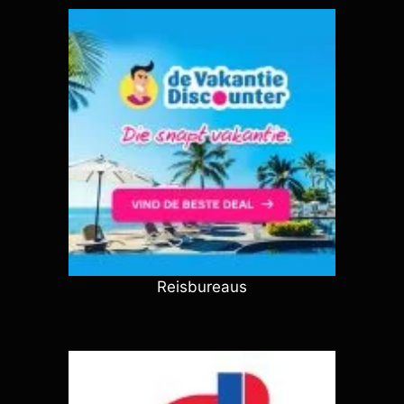
Reisbureaus