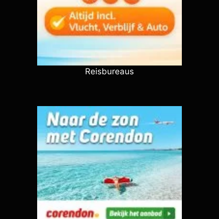
Reisbureaus