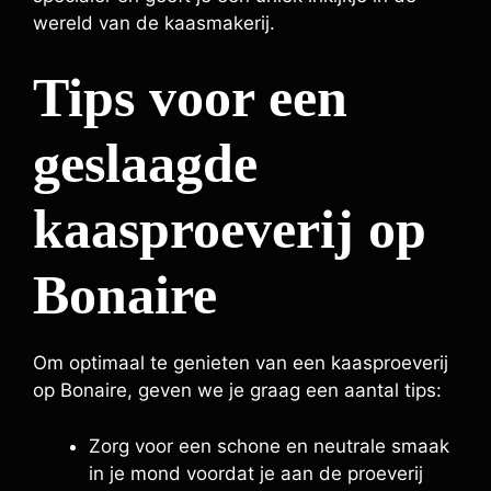
wereld van de kaasmakerij.
Tips voor een
geslaagde
kaasproeverij op
Bonaire
Om optimaal te genieten van een kaasproeverij
op Bonaire, geven we je graag een aantal tips:
Zorg voor een schone en neutrale smaak
in je mond voordat je aan de proeverij