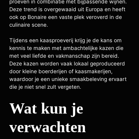
proeven in combinatie met bijpassende wijnen.
Deze trend is overgewaaid uit Europa en heeft
ook op Bonaire een vaste plek veroverd in de
culinaire scene.
Tijdens een kaasproeverij krijg je de kans om
kennis te maken met ambachtelijke kazen die
met veel liefde en vakmanschap zijn bereid.
Deze kazen worden vaak lokaal geproduceerd
door kleine boerderijen of kaasmakerijen,
waardoor je een unieke smaakbeleving ervaart
die je niet snel zult vergeten.
Wat kun je
verwachten