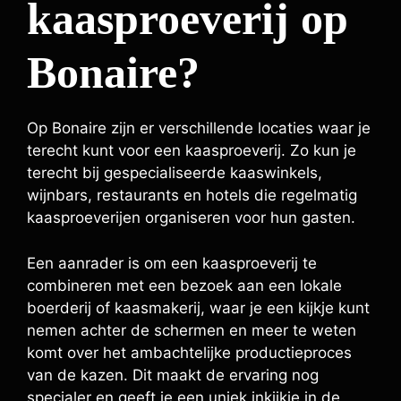
kaasproeverij op
Bonaire?
Op Bonaire zijn er verschillende locaties waar je
terecht kunt voor een kaasproeverij. Zo kun je
terecht bij gespecialiseerde kaaswinkels,
wijnbars, restaurants en hotels die regelmatig
kaasproeverijen organiseren voor hun gasten.
Een aanrader is om een kaasproeverij te
combineren met een bezoek aan een lokale
boerderij of kaasmakerij, waar je een kijkje kunt
nemen achter de schermen en meer te weten
komt over het ambachtelijke productieproces
van de kazen. Dit maakt de ervaring nog
specialer en geeft je een uniek inkijkje in de