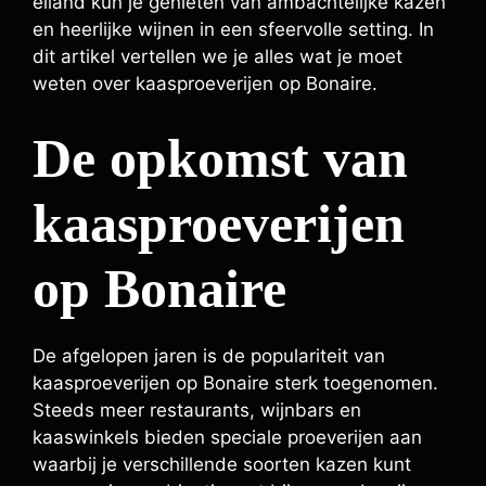
eiland kun je genieten van ambachtelijke kazen
en heerlijke wijnen in een sfeervolle setting. In
dit artikel vertellen we je alles wat je moet
weten over kaasproeverijen op Bonaire.
De opkomst van
kaasproeverijen
op Bonaire
De afgelopen jaren is de populariteit van
kaasproeverijen op Bonaire sterk toegenomen.
Steeds meer restaurants, wijnbars en
kaaswinkels bieden speciale proeverijen aan
waarbij je verschillende soorten kazen kunt