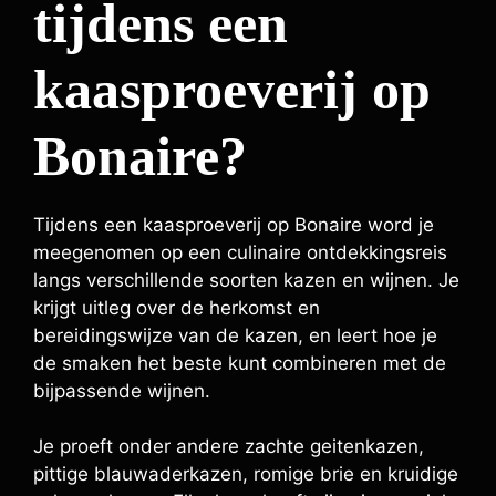
tijdens een
kaasproeverij op
Bonaire?
Tijdens een kaasproeverij op Bonaire word je
meegenomen op een culinaire ontdekkingsreis
langs verschillende soorten kazen en wijnen. Je
krijgt uitleg over de herkomst en
bereidingswijze van de kazen, en leert hoe je
de smaken het beste kunt combineren met de
bijpassende wijnen.
Je proeft onder andere zachte geitenkazen,
pittige blauwaderkazen, romige brie en kruidige