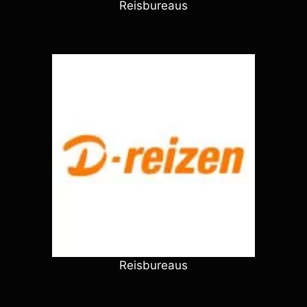
Reisbureaus
Reisbureaus