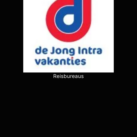
Reisbureaus