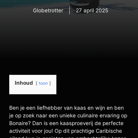
Globetrotter
27 april 2025
Inhoud
toon
Ben je een liefhebber van kaas en wijn en ben
je op zoek naar een unieke culinaire ervaring op
Bonaire? Dan is een kaasproeverij de perfecte
activiteit voor jou! Op dit prachtige Caribische