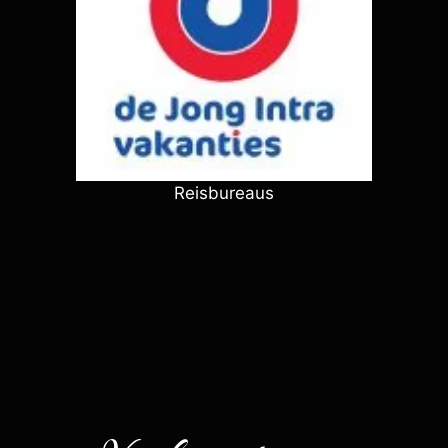
Reisbureaus