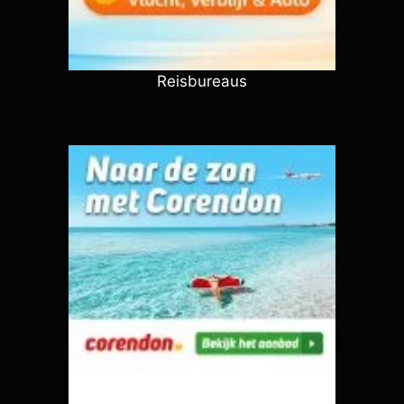
Reisbureaus