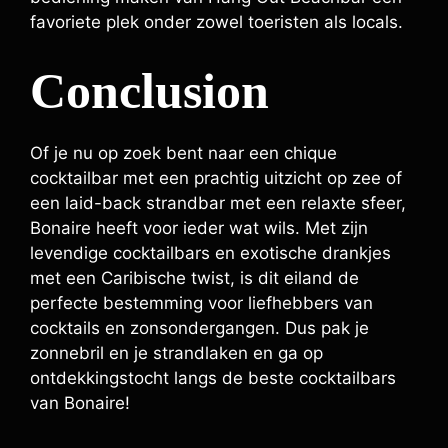
favoriete plek onder zowel toeristen als locals.
Conclusion
Of je nu op zoek bent naar een chique
cocktailbar met een prachtig uitzicht op zee of
een laid-back strandbar met een relaxte sfeer,
Bonaire heeft voor ieder wat wils. Met zijn
levendige cocktailbars en exotische drankjes
met een Caribische twist, is dit eiland de
perfecte bestemming voor liefhebbers van
cocktails en zonsondergangen. Dus pak je
zonnebril en je strandlaken en ga op
ontdekkingstocht langs de beste cocktailbars
van Bonaire!