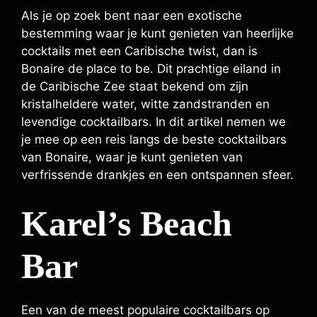
Als je op zoek bent naar een exotische
bestemming waar je kunt genieten van heerlijke
cocktails met een Caribische twist, dan is
Bonaire de place to be. Dit prachtige eiland in
de Caribische Zee staat bekend om zijn
kristalheldere water, witte zandstranden en
levendige cocktailbars. In dit artikel nemen we
je mee op een reis langs de beste cocktailbars
van Bonaire, waar je kunt genieten van
verfrissende drankjes en een ontspannen sfeer.
Karel’s Beach
Bar
Een van de meest populaire cocktailbars op