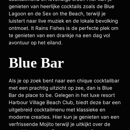
genieten van heerlijke cocktails zoals de Blue
Lagoon en de Sex on the Beach, terwijl je
luistert naar live muziek en de lokale bevolking
ontmoet. It Rains Fishes is de perfecte plek om
te genieten van een drankje na een dag vol
avontuur op het eiland.
Blue Bar
Als je op zoek bent naar een chique cocktailbar
met een prachtig uitzicht op zee, dan is Blue
Bar de place to be. Gelegen in het luxe resort
Harbour Village Beach Club, biedt deze bar een
uitgebreid cocktailmenu met klassieke en
moderne creaties. Hier kun je genieten van een
verfrissende Mojito terwijl je uitkijkt over de