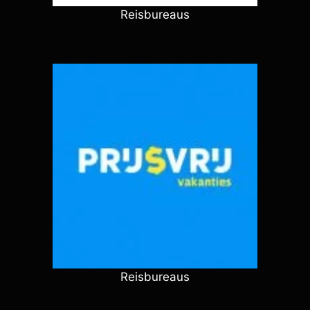
Reisbureaus
Reisbureaus