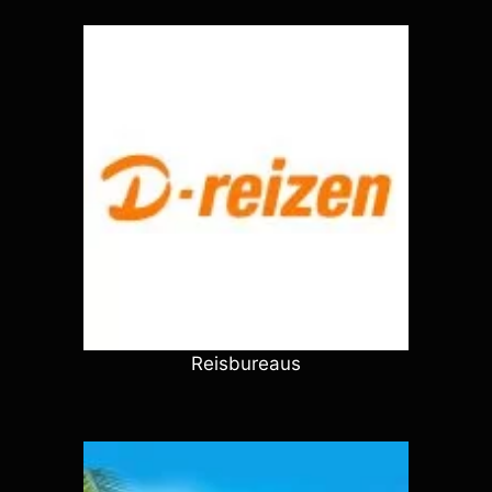
Reisbureaus