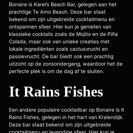
Bonaire is Karel’s Beach Bar, gelegen aan het
prachtige Te Amo Beach. Deze bar staat
bekend om zijn uitgebreide cocktailmenu en
ontspannen sfeer. Hier kun je genieten van
klassieke cocktails zoals de Mojito en de Piña
Colada, maar ook van unieke creaties met
lokale ingrediënten zoals cactusvrucht en
passievrucht. De bar biedt ook een prachtig
uitzicht op de zonsondergang, waardoor het de
perfecte plek is om de dag af te sluiten.
It Rains Fishes
Een andere populaire cocktailbar op Bonaire is It
Rains Fishes, gelegen in het hart van Kralendijk.
Deze bar staat bekend om zijn uitgebreide
cocktailmenu en levendige sfeer. Hier kun je