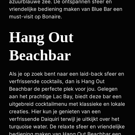
azuurblauwe zee. De ontspannen sfeer en
vriendelijke bediening maken van Blue Bar een
must-visit op Bonaire.
Hang Out
Beachbar
Als je op zoek bent naar een laid-back sfeer en
verfrissende cocktails, dan is Hang Out
Beachbar de perfecte plek voor jou. Gelegen
aan het prachtige Lac Bay, biedt deze bar een
uitgebreid cocktailmenu met klassieke en lokale
creaties. Hier kun je genieten van een
verfrissende Daiquiri terwijl je uitkijkt over het
turquoise water. De relaxte sfeer en vriendelijke
bediening maken van Hang Out Beachbar een