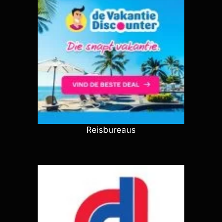
Reisbureaus