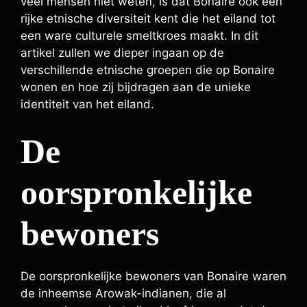
veel mensen niet weten, is dat Bonaire ook een
rijke etnische diversiteit kent die het eiland tot
een ware culturele smeltkroes maakt. In dit
artikel zullen we dieper ingaan op de
verschillende etnische groepen die op Bonaire
wonen en hoe zij bijdragen aan de unieke
identiteit van het eiland.
De
oorspronkelijke
bewoners
De oorspronkelijke bewoners van Bonaire waren
de inheemse Arowak-indianen, die al