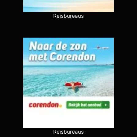
Reisbureaus
Reisbureaus