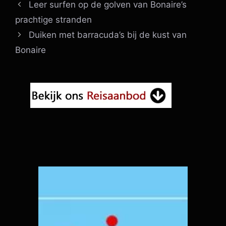
Leer surfen op de golven van Bonaire’s
prachtige stranden
Duiken met barracuda’s bij de kust van
Bonaire