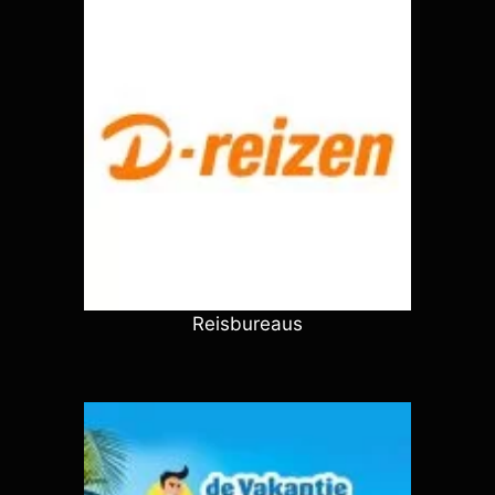
Reisbureaus