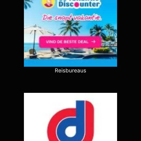
Reisbureaus