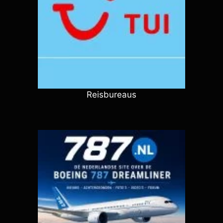
Reisbureaus