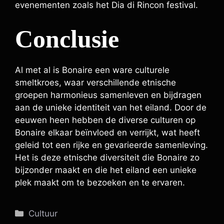
evenementen zoals het Dia di Rincon festival.
Conclusie
Al met al is Bonaire een ware culturele
smeltkroes, waar verschillende etnische
groepen harmonieus samenleven en bijdragen
aan de unieke identiteit van het eiland. Door de
eeuwen heen hebben de diverse culturen op
Bonaire elkaar beïnvloed en verrijkt, wat heeft
geleid tot een rijke en gevarieerde samenleving.
Het is deze etnische diversiteit die Bonaire zo
bijzonder maakt en die het eiland een unieke
plek maakt om te bezoeken en te ervaren.
Categorieën
Cultuur