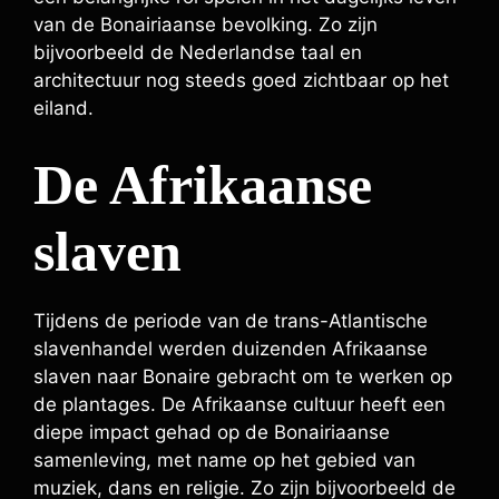
van de Bonairiaanse bevolking. Zo zijn
bijvoorbeeld de Nederlandse taal en
architectuur nog steeds goed zichtbaar op het
eiland.
De Afrikaanse
slaven
Tijdens de periode van de trans-Atlantische
slavenhandel werden duizenden Afrikaanse
slaven naar Bonaire gebracht om te werken op
de plantages. De Afrikaanse cultuur heeft een
diepe impact gehad op de Bonairiaanse
samenleving, met name op het gebied van
muziek, dans en religie. Zo zijn bijvoorbeeld de