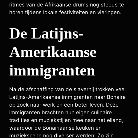
ritmes van de Afrikaanse drums nog steeds te
horen tijdens lokale festiviteiten en vieringen.
De Latijns-
Amerikaanse
immigranten
Na de afschaffing van de slavernij trokken veel
Latijns-Amerikaanse immigranten naar Bonaire
op zoek naar werk en een beter leven. Deze
immigranten brachten hun eigen culinaire
tradities en muziekstijlen mee naar het eiland,
waardoor de Bonairiaanse keuken en
muziekscene nog diverser werden. Zo zijn