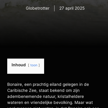
Globetrotter
27 april 2025
Inhoud
toon
Bonaire, een prachtig eiland gelegen in de
Caribische Zee, staat bekend om zijn
adembenemende natuur, kristalheldere
wateren en vriendelijke bevolking. Maar wat