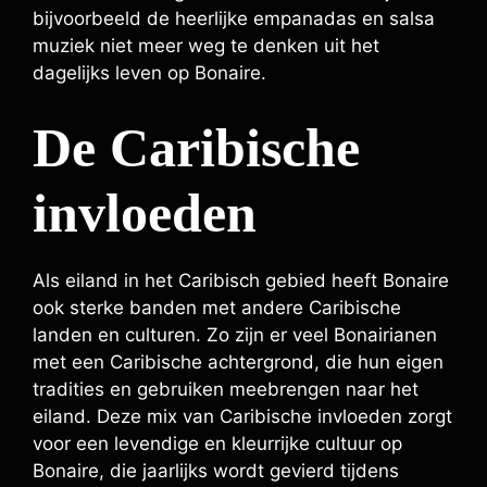
bijvoorbeeld de heerlijke empanadas en salsa
muziek niet meer weg te denken uit het
dagelijks leven op Bonaire.
De Caribische
invloeden
Als eiland in het Caribisch gebied heeft Bonaire
ook sterke banden met andere Caribische
landen en culturen. Zo zijn er veel Bonairianen
met een Caribische achtergrond, die hun eigen
tradities en gebruiken meebrengen naar het
eiland. Deze mix van Caribische invloeden zorgt
voor een levendige en kleurrijke cultuur op
Bonaire, die jaarlijks wordt gevierd tijdens