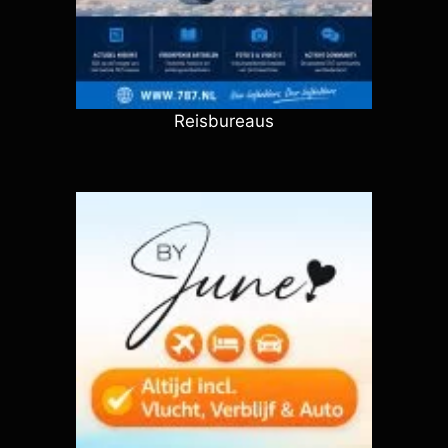
Reisbureaus