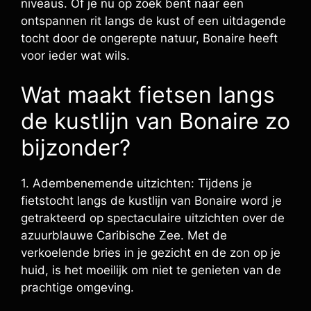
niveaus. Of je nu op zoek bent naar een
ontspannen rit langs de kust of een uitdagende
tocht door de ongerepte natuur, Bonaire heeft
voor ieder wat wils.
Wat maakt fietsen langs
de kustlijn van Bonaire zo
bijzonder?
1. Adembenemende uitzichten: Tijdens je
fietstocht langs de kustlijn van Bonaire word je
getrakteerd op spectaculaire uitzichten over de
azuurblauwe Caribische Zee. Met de
verkoelende bries in je gezicht en de zon op je
huid, is het moeilijk om niet te genieten van de
prachtige omgeving.