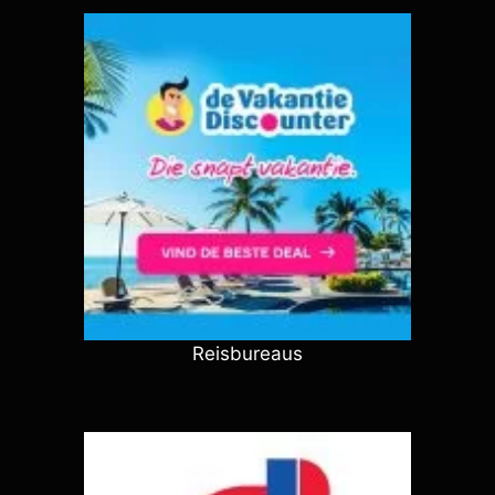
Reisbureaus