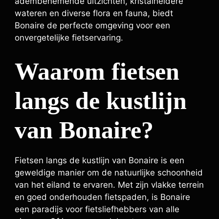
adembenemende uitzichten, kristalheldere
wateren en diverse flora en fauna, biedt
Bonaire de perfecte omgeving voor een
onvergetelijke fietservaring.
Waarom fietsen
langs de kustlijn
van Bonaire?
Fietsen langs de kustlijn van Bonaire is een
geweldige manier om de natuurlijke schoonheid
van het eiland te ervaren. Met zijn vlakke terrein
en goed onderhouden fietspaden, is Bonaire
een paradijs voor fietsliefhebbers van alle