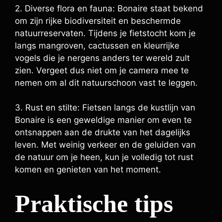
2. Diverse flora en fauna: Bonaire staat bekend
om zijn rijke biodiversiteit en beschermde
natuurreservaten. Tijdens je fietstocht kom je
langs mangroven, cactussen en kleurrijke
vogels die je nergens anders ter wereld zult
zien. Vergeet dus niet om je camera mee te
nemen om al dit natuurschoon vast te leggen.
3. Rust en stilte: Fietsen langs de kustlijn van
Bonaire is een geweldige manier om even te
ontsnappen aan de drukte van het dagelijks
leven. Met weinig verkeer en de geluiden van
de natuur om je heen, kun je volledig tot rust
komen en genieten van het moment.
Praktische tips