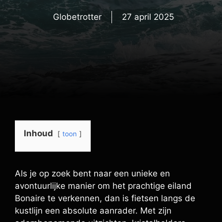
Globetrotter
27 april 2025
Inhoud
toon
Als je op zoek bent naar een unieke en
avontuurlijke manier om het prachtige eiland
Bonaire te verkennen, dan is fietsen langs de
kustlijn een absolute aanrader. Met zijn