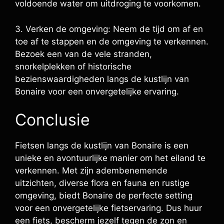
voldoende water om uitdroging te voorkomen.
3. Verken de omgeving: Neem de tijd om af en
toe af te stappen en de omgeving te verkennen.
Bezoek een van de vele stranden,
snorkelplekken of historische
bezienswaardigheden langs de kustlijn van
Bonaire voor een onvergetelijke ervaring.
Conclusie
Fietsen langs de kustlijn van Bonaire is een
unieke en avontuurlijke manier om het eiland te
verkennen. Met zijn adembenemende
uitzichten, diverse flora en fauna en rustige
omgeving, biedt Bonaire de perfecte setting
voor een onvergetelijke fietservaring. Dus huur
een fiets, bescherm jezelf tegen de zon en