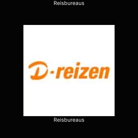
Reisbureaus
Reisbureaus