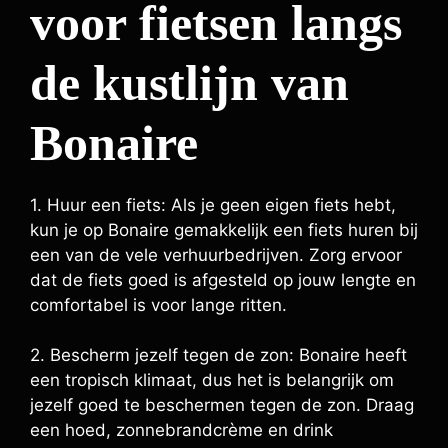
voor fietsen langs
de kustlijn van
Bonaire
1. Huur een fiets: Als je geen eigen fiets hebt,
kun je op Bonaire gemakkelijk een fiets huren bij
een van de vele verhuurbedrijven. Zorg ervoor
dat de fiets goed is afgesteld op jouw lengte en
comfortabel is voor lange ritten.
2. Bescherm jezelf tegen de zon: Bonaire heeft
een tropisch klimaat, dus het is belangrijk om
jezelf goed te beschermen tegen de zon. Draag
een hoed, zonnebrandcrème en drink