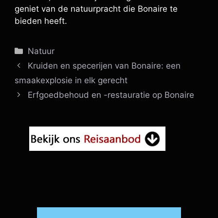
geniet van de natuurpracht die Bonaire te
bieden heeft.
Categorieën
Natuur
Kruiden en specerijen van Bonaire: een
smaakexplosie in elk gerecht
Erfgoedbehoud en -restauratie op Bonaire