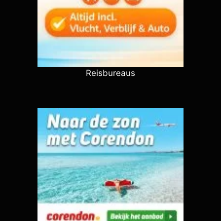
Reisbureaus