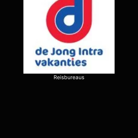
Reisbureaus