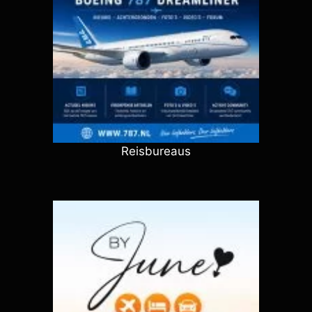
Reisbureaus