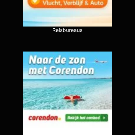
Reisbureaus