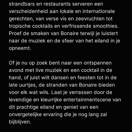
strandbars en restaurants serveren een
verscheidenheid aan lokale en internationale
gerechten, van verse vis en zeevruchten tot
tropische cocktails en verfrissende smoothies.
Proef de smaken van Bonaire terwijl je luistert
naar de muziek en de sfeer van het eiland in je
opneemt.
Of je nu op zoek bent naar een ontspannen
avond met live muziek en een cocktail in de
hand, of juist wilt dansen en feesten tot in de
late uurtjes, de stranden van Bonaire bieden
voor elk wat wils. Laat je verrassen door de
levendige en kleurrijke entertainmentscene van
dit prachtige eiland en geniet van een
onvergetelijke ervaring die je nog lang zal
bijblijven.