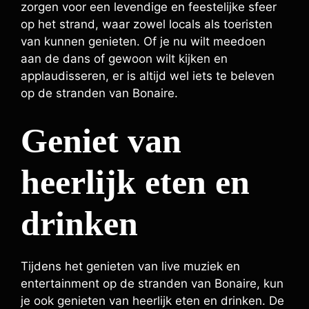
zorgen voor een levendige en feestelijke sfeer
op het strand, waar zowel locals als toeristen
van kunnen genieten. Of je nu wilt meedoen
aan de dans of gewoon wilt kijken en
applaudisseren, er is altijd wel iets te beleven
op de stranden van Bonaire.
Geniet van
heerlijk eten en
drinken
Tijdens het genieten van live muziek en
entertainment op de stranden van Bonaire, kun
je ook genieten van heerlijk eten en drinken. De