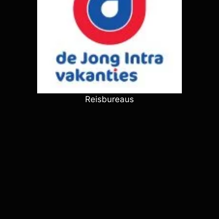
Reisbureaus