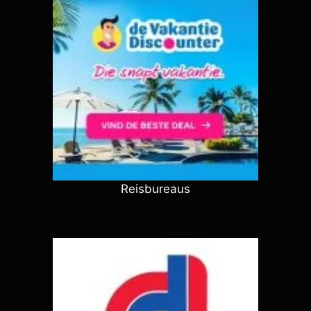
Reisbureaus