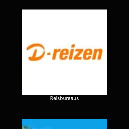
Reisbureaus