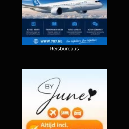
Reisbureaus