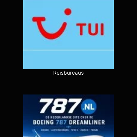
Reisbureaus