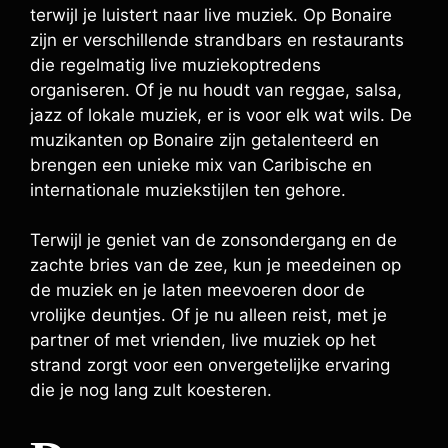
terwijl je luistert naar live muziek. Op Bonaire
zijn er verschillende strandbars en restaurants
die regelmatig live muziekoptredens
organiseren. Of je nu houdt van reggae, salsa,
jazz of lokale muziek, er is voor elk wat wils. De
muzikanten op Bonaire zijn getalenteerd en
brengen een unieke mix van Caribische en
internationale muziekstijlen ten gehore.
Terwijl je geniet van de zonsondergang en de
zachte bries van de zee, kun je meedeinen op
de muziek en je laten meevoeren door de
vrolijke deuntjes. Of je nu alleen reist, met je
partner of met vrienden, live muziek op het
strand zorgt voor een onvergetelijke ervaring
die je nog lang zult koesteren.