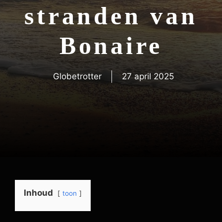
stranden van
Bonaire
Globetrotter
27 april 2025
Inhoud
toon