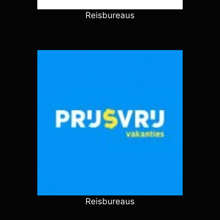
Reisbureaus
Reisbureaus