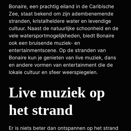
Bonaire, een prachtig eiland in de Caribische
Zee, staat bekend om zijn adembenemende
stranden, kristalheldere water en levendige
cultuur. Naast de natuurlijke schoonheid en de
vele watersportmogelijkheden, biedt Bonaire
ook een bruisende muziek- en
entertainmentscene. Op de stranden van
Bonaire kun je genieten van live muziek, dans
en andere vormen van entertainment die de
lokale cultuur en sfeer weerspiegelen.
Live muziek op
het strand
Er is niets beter dan ontspannen op het strand