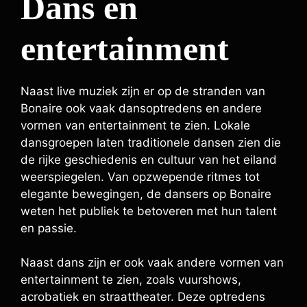
Dans en
entertainment
Naast live muziek zijn er op de stranden van
Bonaire ook vaak dansoptredens en andere
vormen van entertainment te zien. Lokale
dansgroepen laten traditionele dansen zien die
de rijke geschiedenis en cultuur van het eiland
weerspiegelen. Van opzwepende ritmes tot
elegante bewegingen, de dansers op Bonaire
weten het publiek te betoveren met hun talent
en passie.
Naast dans zijn er ook vaak andere vormen van
entertainment te zien, zoals vuurshows,
acrobatiek en straattheater. Deze optredens