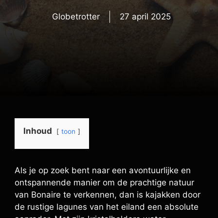
Globetrotter
27 april 2025
Inhoud
toon
Als je op zoek bent naar een avontuurlijke en
ontspannende manier om de prachtige natuur
van Bonaire te verkennen, dan is kajakken door
de rustige lagunes van het eiland een absolute