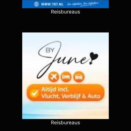
Reisbureaus
Reisbureaus