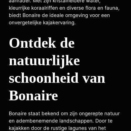
aanrader. Met zijn kristalheldere water,
kleurrijke koraalriffen en diverse flora en fauna,
biedt Bonaire de ideale omgeving voor een
onvergetelijke kajakervaring.
Ontdek de
natuurlijke
schoonheid van
Bonaire
Bonaire staat bekend om zijn ongerepte natuur
en adembenemende landschappen. Door te
kajakken door de rustige lagunes van het