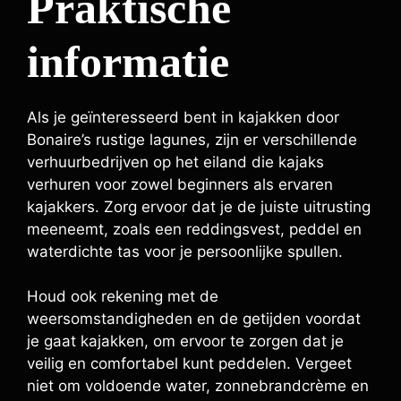
Praktische
informatie
Als je geïnteresseerd bent in kajakken door
Bonaire’s rustige lagunes, zijn er verschillende
verhuurbedrijven op het eiland die kajaks
verhuren voor zowel beginners als ervaren
kajakkers. Zorg ervoor dat je de juiste uitrusting
meeneemt, zoals een reddingsvest, peddel en
waterdichte tas voor je persoonlijke spullen.
Houd ook rekening met de
weersomstandigheden en de getijden voordat
je gaat kajakken, om ervoor te zorgen dat je
veilig en comfortabel kunt peddelen. Vergeet
niet om voldoende water, zonnebrandcrème en