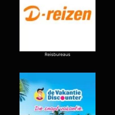
Reisbureaus