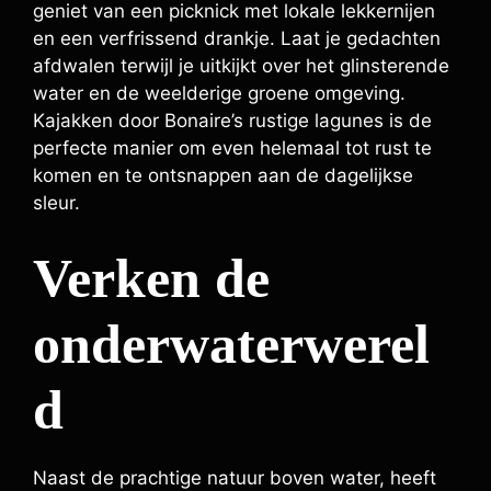
geniet van een picknick met lokale lekkernijen
en een verfrissend drankje. Laat je gedachten
afdwalen terwijl je uitkijkt over het glinsterende
water en de weelderige groene omgeving.
Kajakken door Bonaire’s rustige lagunes is de
perfecte manier om even helemaal tot rust te
komen en te ontsnappen aan de dagelijkse
sleur.
Verken de
onderwaterwerel
d
Naast de prachtige natuur boven water, heeft