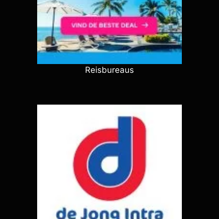
Reisbureaus