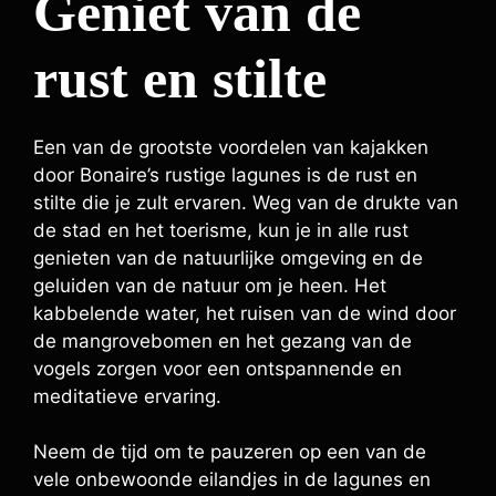
Geniet van de
rust en stilte
Een van de grootste voordelen van kajakken
door Bonaire’s rustige lagunes is de rust en
stilte die je zult ervaren. Weg van de drukte van
de stad en het toerisme, kun je in alle rust
genieten van de natuurlijke omgeving en de
geluiden van de natuur om je heen. Het
kabbelende water, het ruisen van de wind door
de mangrovebomen en het gezang van de
vogels zorgen voor een ontspannende en
meditatieve ervaring.
Neem de tijd om te pauzeren op een van de
vele onbewoonde eilandjes in de lagunes en