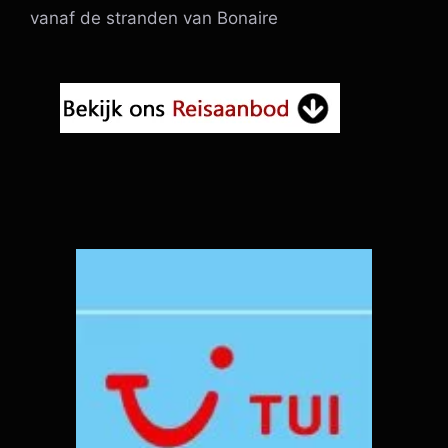
vanaf de stranden van Bonaire