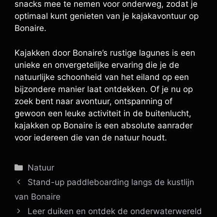
snacks mee te nemen voor onderweg, zodat je
optimaal kunt genieten van je kajakavontuur op
Bonaire.
Kajakken door Bonaire’s rustige lagunes is een
unieke en onvergetelijke ervaring die je de
natuurlijke schoonheid van het eiland op een
bijzondere manier laat ontdekken. Of je nu op
zoek bent naar avontuur, ontspanning of
gewoon een leuke activiteit in de buitenlucht,
kajakken op Bonaire is een absolute aanrader
voor iedereen die van de natuur houdt.
Categorieën
Natuur
Stand-up paddleboarding langs de kustlijn
van Bonaire
Leer duiken en ontdek de onderwaterwereld