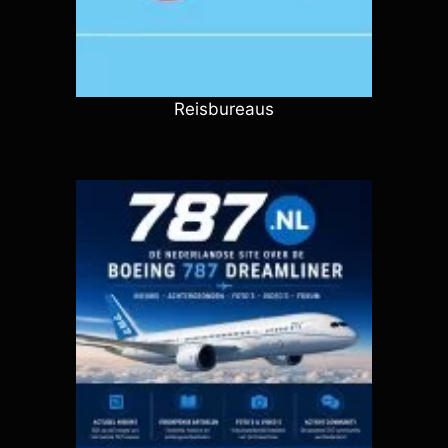
Reisbureaus