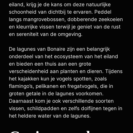
eiland, krijg je de kans om deze natuurlijke
schoonheid van dichtbij te ervaren. Peddel
langs mangrovebossen, dobberende zeekoeien
en kleurrijke vissen terwijl je geniet van de rust
en sereniteit van de omgeving.
De lagunes van Bonaire zijn een belangrijk
onderdeel van het ecosysteem van het eiland
en bieden een thuis aan een grote
verscheidenheid aan planten en dieren. Tijdens
het kajakken kun je vogels spotten, zoals
flamingo’s, pelikanen en fregatvogels, die in
groten getale in de lagunes voorkomen.
Daarnaast kom je ook verschillende soorten
vissen, schildpadden en zelfs dolfijnen tegen in
het heldere water van de lagunes.