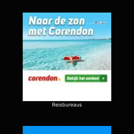
Reisbureaus