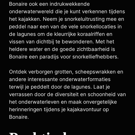
Bonaire ook een indrukwekkende
onderwaterwereld die je kunt verkennen tijdens
het kajakken. Neem je snorkeluitrusting mee en
peddel naar een van de vele snorkellocaties in
de lagunes om de kleurrijke koraalriffen en
vissen van dichtbij te bewonderen. Met het
heldere water en de goede zichtbaarheid is
Bonaire een paradijs voor snorkelliefhebbers.
Ontdek verborgen grotten, scheepswrakken en
andere interessante onderwaterformaties
terwijl je peddelt door de lagunes. Laat je
verrassen door de diversiteit en schoonheid van
het onderwaterleven en maak onvergetelijke
herinneringen tijdens je kajakavontuur op
Bonaire.