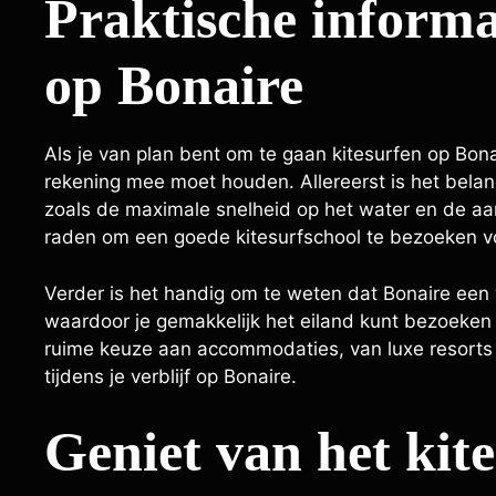
Praktische informa
op Bonaire
Als je van plan bent om te gaan kitesurfen op Bona
rekening mee moet houden. Allereerst is het belang
zoals de maximale snelheid op het water en de aa
raden om een goede kitesurfschool te bezoeken vo
Verder is het handig om te weten dat Bonaire een v
waardoor je gemakkelijk het eiland kunt bezoeken 
ruime keuze aan accommodaties, van luxe resorts t
tijdens je verblijf op Bonaire.
Geniet van het kit