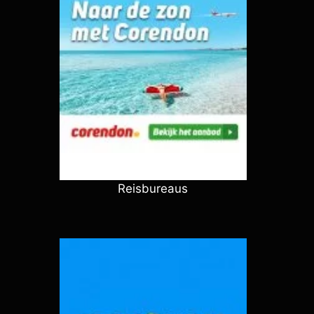
Reisbureaus