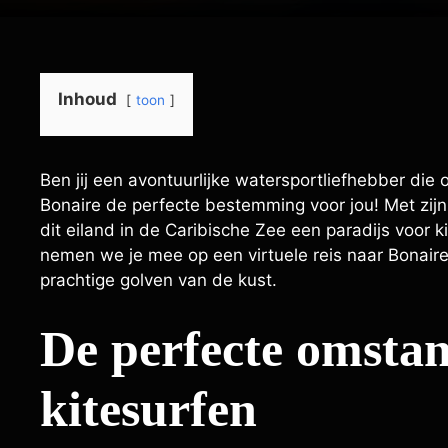
Inhoud
toon
Ben jij een avontuurlijke watersportliefhebber die 
Bonaire de perfecte bestemming voor jou! Met zijn
dit eiland in de Caribische Zee een paradijs voor ki
nemen we je mee op een virtuele reis naar Bonaire
prachtige golven van de kust.
De perfecte omsta
kitesurfen