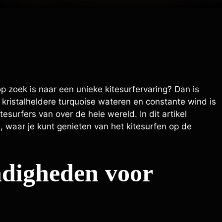
op zoek is naar een unieke kitesurfervaring? Dan is
 kristalheldere turquoise wateren en constante wind is
tesurfers van over de hele wereld. In dit artikel
, waar je kunt genieten van het kitesurfen op de
ndigheden voor