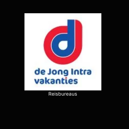
Reisbureaus