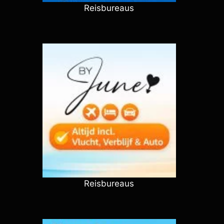
Reisbureaus
Reisbureaus