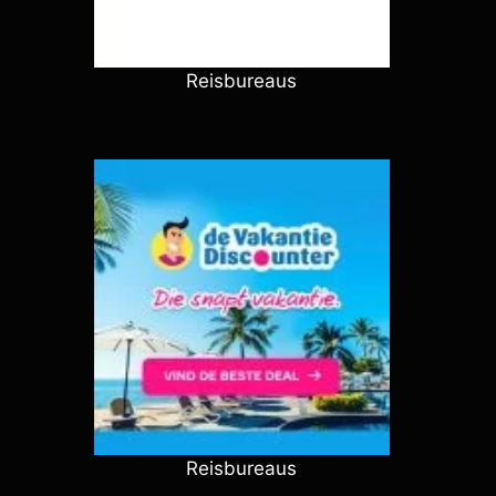
Reisbureaus
Reisbureaus