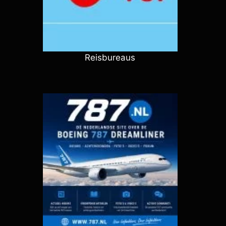
Reisbureaus