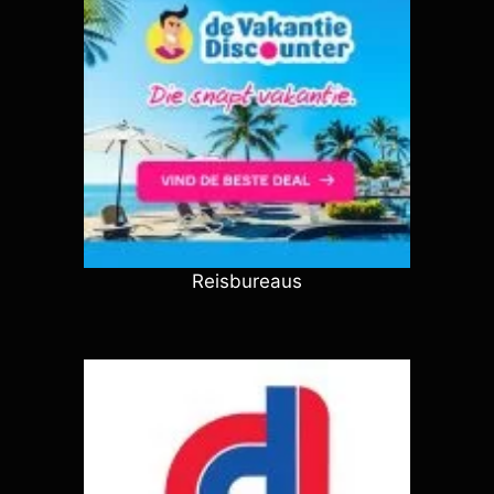
Reisbureaus