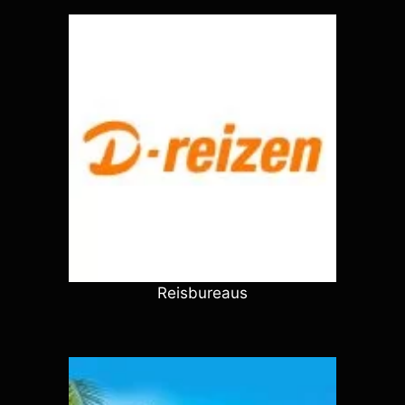
Reisbureaus