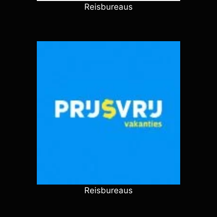
Reisbureaus
Reisbureaus