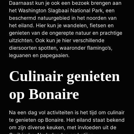
Daarnaast kun je ook een bezoek brengen aan
het Washington Slagbaai National Park, een
beschermd natuurgebied in het noorden van
het eiland. Hier kun je wandelen, fietsen en
genieten van de ongerepte natuur en prachtige
uitzichten. Ook kun je hier verschillende
diersoorten spotten, waaronder flamingo’s,
leguanen en papegaaien.
Culinair genieten
op Bonaire
Na een dag vol activiteiten is het tijd om culinair
te genieten op Bonaire. Het eiland staat bekend
om zijn diverse keuken, met invloeden uit de