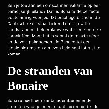
Ben je toe aan een ontspannen vakantie op een
paradijselijk eiland? Dan is Bonaire de perfecte
bestemming voor jou! Dit prachtige eiland in de
Caribische Zee staat bekend om zijn witte
zandstranden, helderblauwe water en kleurrijke
koraalriffen. Maar het is vooral de relaxte sfeer
en de vele palmbomen die Bonaire tot een
ideale plek maken om even helemaal tot rust te
komen.
De stranden van
Bonaire
Bonaire heeft een aantal adembenemende
stranden waar je heerlijk kunt luieren onder de