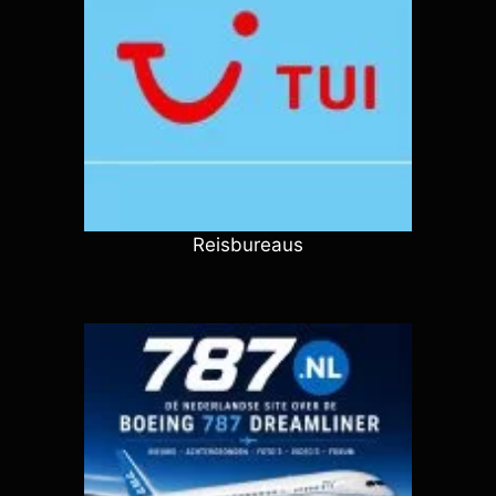
Reisbureaus