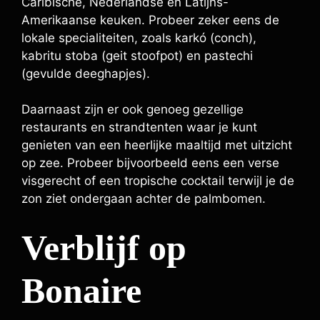
Caribische, Nederlandse en Latijns-
Amerikaanse keuken. Probeer zeker eens de
lokale specialiteiten, zoals karkó (conch),
kabritu stoba (geit stoofpot) en pastechi
(gevulde deeghapjes).
Daarnaast zijn er ook genoeg gezellige
restaurants en strandtenten waar je kunt
genieten van een heerlijke maaltijd met uitzicht
op zee. Probeer bijvoorbeeld eens een verse
visgerecht of een tropische cocktail terwijl je de
zon ziet ondergaan achter de palmbomen.
Verblijf op
Bonaire