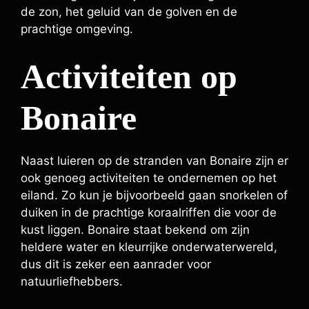
de zon, het geluid van de golven en de
prachtige omgeving.
Activiteiten op
Bonaire
Naast luieren op de stranden van Bonaire zijn er
ook genoeg activiteiten te ondernemen op het
eiland. Zo kun je bijvoorbeeld gaan snorkelen of
duiken in de prachtige koraalriffen die voor de
kust liggen. Bonaire staat bekend om zijn
heldere water en kleurrijke onderwaterwereld,
dus dit is zeker een aanrader voor
natuurliefhebbers.