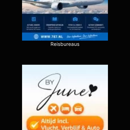
Reisbureaus