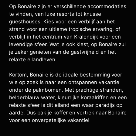
Op Bonaire zijn er verschillende accommodaties
te vinden, van luxe resorts tot knusse
guesthouses. Kies voor een verblijf aan het
strand voor een ultieme tropische ervaring, of
verblijf in het centrum van Kralendijk voor een
levendige sfeer. Wat je ook kiest, op Bonaire zul
je zeker genieten van de gastvrijheid en het
relaxte eilandleven.
Kortom, Bonaire is de ideale bestemming voor
wie op zoek is naar een ontspannen vakantie
onder de palmbomen. Met prachtige stranden,
helderblauw water, kleurrijke koraalriffen en een
relaxte sfeer is dit eiland een waar paradijs op
aarde. Dus pak je koffer en vertrek naar Bonaire
voor een onvergetelijke vakantie!