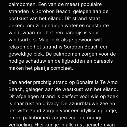
palmbomen. Een van de meest populaire
stranden is Sorobon Beach, gelegen aan de
oostkust van het eiland. Dit strand staat
bekend om zijn ondiepe water en constante
wind, waardoor het een paradijs is voor
windsurfers. Maar ook als je gewoon wilt
relaxen op het strand is Sorobon Beach een
geweldige plek. De palmbomen zorgen voor de
nodige schaduw en de ligbedden en parasols
maken het plaatje compleet.
Een ander prachtig strand op Bonaire is Te Amo
Beach, gelegen aan de westkust van het eiland.
Dit afgelegen strand is perfect voor wie op zoek
is naar rust en privacy. De azuurblauwe zee en
het witte zand zorgen voor een idyllisch plaatje,
en de palmbomen zorgen voor de nodige
verkoeling. Hier kun je in alle rust genieten van