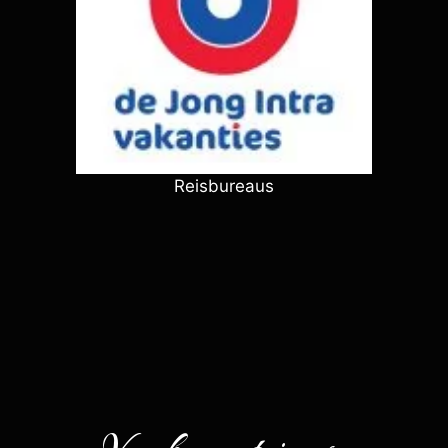
Reisbureaus