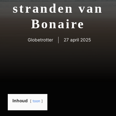
stranden van
Bonaire
Globetrotter
27 april 2025
Inhoud
toon