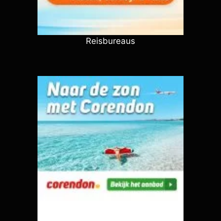
Reisbureaus