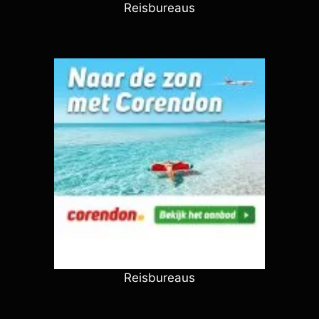
Reisbureaus
Reisbureaus