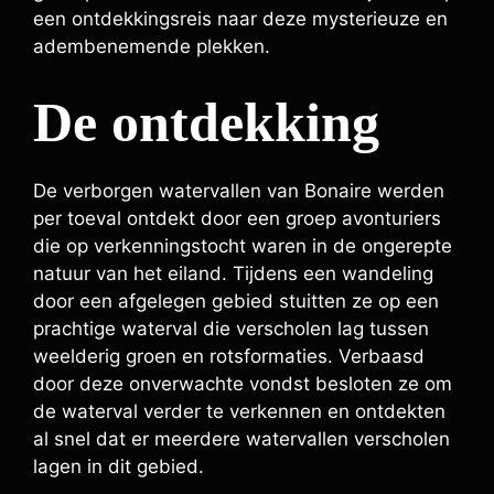
een ontdekkingsreis naar deze mysterieuze en
adembenemende plekken.
De ontdekking
De verborgen watervallen van Bonaire werden
per toeval ontdekt door een groep avonturiers
die op verkenningstocht waren in de ongerepte
natuur van het eiland. Tijdens een wandeling
door een afgelegen gebied stuitten ze op een
prachtige waterval die verscholen lag tussen
weelderig groen en rotsformaties. Verbaasd
door deze onverwachte vondst besloten ze om
de waterval verder te verkennen en ontdekten
al snel dat er meerdere watervallen verscholen
lagen in dit gebied.