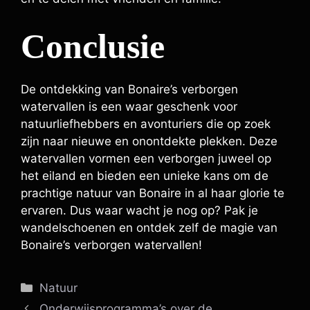
Conclusie
De ontdekking van Bonaire’s verborgen
watervallen is een waar geschenk voor
natuurliefhebbers en avonturiers die op zoek
zijn naar nieuwe en onontdekte plekken. Deze
watervallen vormen een verborgen juweel op
het eiland en bieden een unieke kans om de
prachtige natuur van Bonaire in al haar glorie te
ervaren. Dus waar wacht je nog op? Pak je
wandelschoenen en ontdek zelf de magie van
Bonaire’s verborgen watervallen!
Categorieën
Natuur
Onderwijsprogramma’s over de