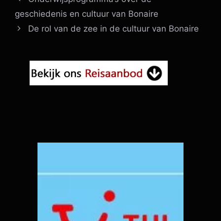
geschiedenis en cultuur van Bonaire
De rol van de zee in de cultuur van Bonaire