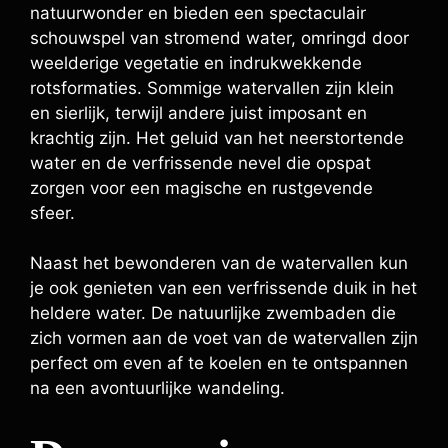
natuurwonder en bieden een spectaculair
schouwspel van stromend water, omringd door
weelderige vegetatie en indrukwekkende
rotsformaties. Sommige watervallen zijn klein
en sierlijk, terwijl andere juist imposant en
krachtig zijn. Het geluid van het neerstortende
water en de verfrissende nevel die opspat
zorgen voor een magische en rustgevende
sfeer.
Naast het bewonderen van de watervallen kun
je ook genieten van een verfrissende duik in het
heldere water. De natuurlijke zwembaden die
zich vormen aan de voet van de watervallen zijn
perfect om even af te koelen en te ontspannen
na een avontuurlijke wandeling.