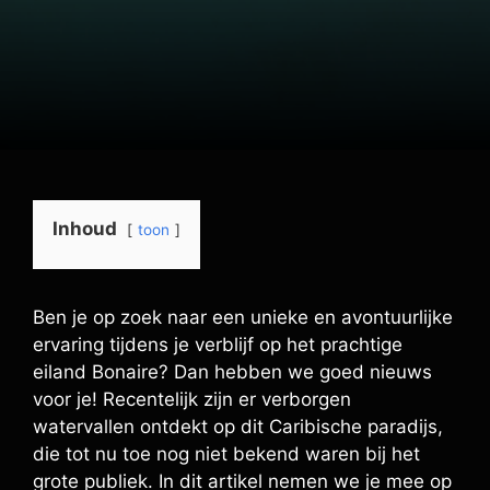
Inhoud
toon
Ben je op zoek naar een unieke en avontuurlijke
ervaring tijdens je verblijf op het prachtige
eiland Bonaire? Dan hebben we goed nieuws
voor je! Recentelijk zijn er verborgen
watervallen ontdekt op dit Caribische paradijs,
die tot nu toe nog niet bekend waren bij het
grote publiek. In dit artikel nemen we je mee op