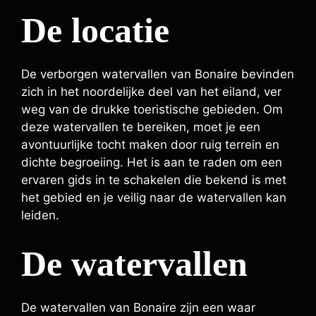
De locatie
De verborgen watervallen van Bonaire bevinden
zich in het noordelijke deel van het eiland, ver
weg van de drukke toeristische gebieden. Om
deze watervallen te bereiken, moet je een
avontuurlijke tocht maken door ruig terrein en
dichte begroeiing. Het is aan te raden om een
ervaren gids in te schakelen die bekend is met
het gebied en je veilig naar de watervallen kan
leiden.
De watervallen
De watervallen van Bonaire zijn een waar