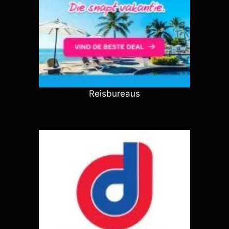
Reisbureaus