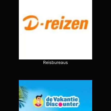
Reisbureaus