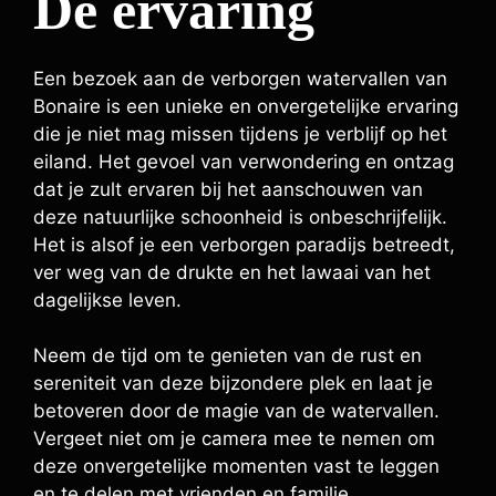
De ervaring
Een bezoek aan de verborgen watervallen van
Bonaire is een unieke en onvergetelijke ervaring
die je niet mag missen tijdens je verblijf op het
eiland. Het gevoel van verwondering en ontzag
dat je zult ervaren bij het aanschouwen van
deze natuurlijke schoonheid is onbeschrijfelijk.
Het is alsof je een verborgen paradijs betreedt,
ver weg van de drukte en het lawaai van het
dagelijkse leven.
Neem de tijd om te genieten van de rust en
sereniteit van deze bijzondere plek en laat je
betoveren door de magie van de watervallen.
Vergeet niet om je camera mee te nemen om
deze onvergetelijke momenten vast te leggen
en te delen met vrienden en familie.