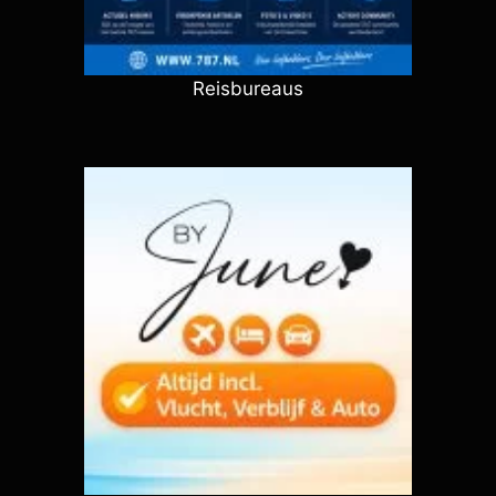
Reisbureaus