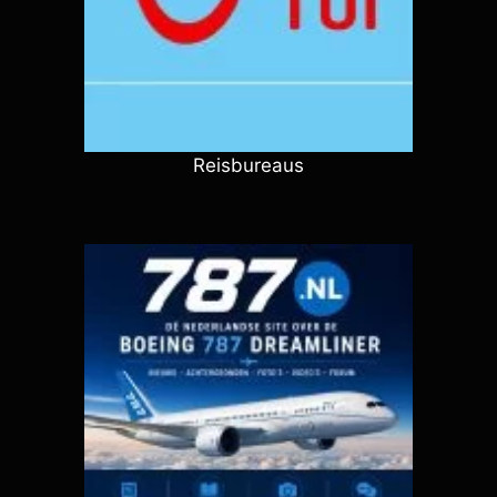
Reisbureaus