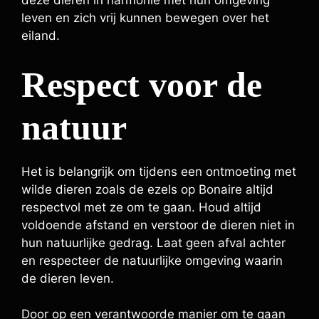
deze dieren in harmonie met hun omgeving
leven en zich vrij kunnen bewegen over het
eiland.
Respect voor de
natuur
Het is belangrijk om tijdens een ontmoeting met
wilde dieren zoals de ezels op Bonaire altijd
respectvol met ze om te gaan. Houd altijd
voldoende afstand en verstoor de dieren niet in
hun natuurlijke gedrag. Laat geen afval achter
en respecteer de natuurlijke omgeving waarin
de dieren leven.
Door op een verantwoorde manier om te gaan