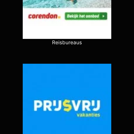
Reisbureaus