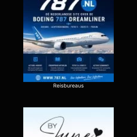
Reisbureaus