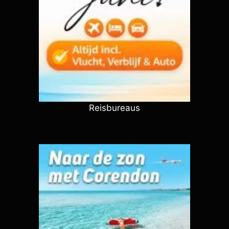
Reisbureaus