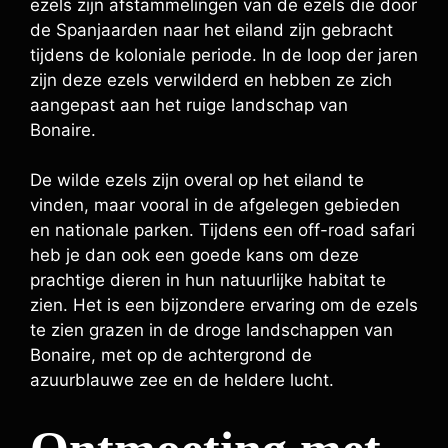
ezels zijn afstammelingen van de ezels die door
de Spanjaarden naar het eiland zijn gebracht
tijdens de koloniale periode. In de loop der jaren
zijn deze ezels verwilderd en hebben ze zich
aangepast aan het ruige landschap van
Bonaire.
De wilde ezels zijn overal op het eiland te
vinden, maar vooral in de afgelegen gebieden
en nationale parken. Tijdens een off-road safari
heb je dan ook een goede kans om deze
prachtige dieren in hun natuurlijke habitat te
zien. Het is een bijzondere ervaring om de ezels
te zien grazen in de droge landschappen van
Bonaire, met op de achtergrond de
azuurblauwe zee en de heldere lucht.