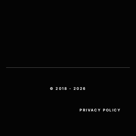
© 2018 - 2026
PRIVACY POLICY