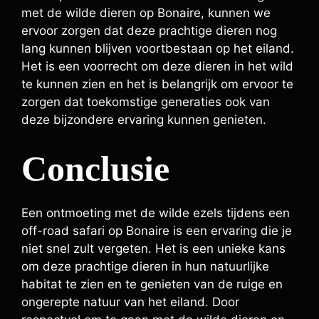
met de wilde dieren op Bonaire, kunnen we
ervoor zorgen dat deze prachtige dieren nog
lang kunnen blijven voortbestaan op het eiland.
Het is een voorrecht om deze dieren in het wild
te kunnen zien en het is belangrijk om ervoor te
zorgen dat toekomstige generaties ook van
deze bijzondere ervaring kunnen genieten.
Conclusie
Een ontmoeting met de wilde ezels tijdens een
off-road safari op Bonaire is een ervaring die je
niet snel zult vergeten. Het is een unieke kans
om deze prachtige dieren in hun natuurlijke
habitat te zien en te genieten van de ruige en
ongerepte natuur van het eiland. Door