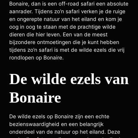
Bonaire, dan is een off-road safari een absolute
aanrader. Tijdens zo’n safari verken je de ruige
en ongerepte natuur van het eiland en kom je
oog in oog te staan met de prachtige wilde
dieren die hier leven. Een van de meest
bijzondere ontmoetingen die je kunt hebben
tijdens zo’n safari is met de wilde ezels die vrij
rondlopen op Bonaire.
De wilde ezels van
Bonaire
De wilde ezels op Bonaire zijn een echte
bezienswaardigheid en een belangrijk
onderdeel van de natuur op het eiland. Deze