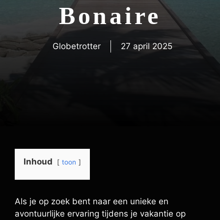
Bonaire
Globetrotter
27 april 2025
Inhoud
toon
Als je op zoek bent naar een unieke en
avontuurlijke ervaring tijdens je vakantie op