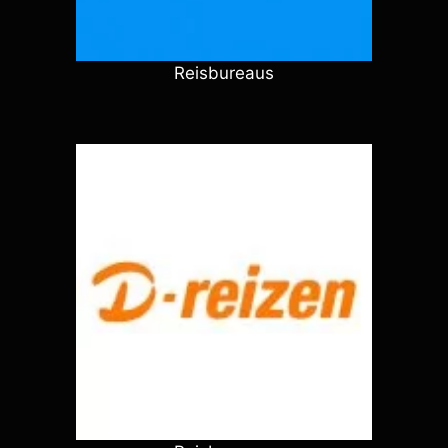
Reisbureaus