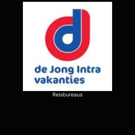
Reisbureaus