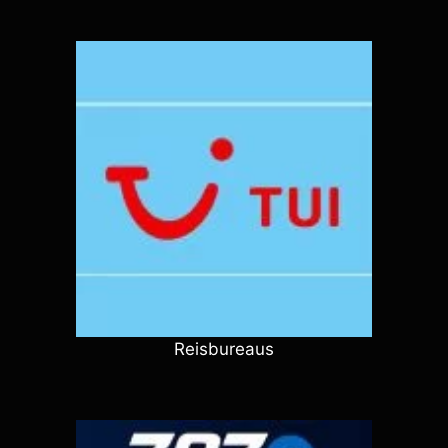
Reisbureaus