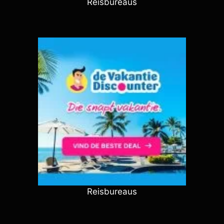
Reisbureaus
Reisbureaus