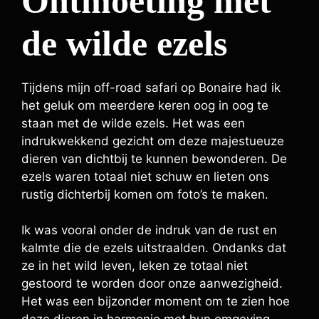
Ontmoeting met
de wilde ezels
Tijdens mijn off-road safari op Bonaire had ik
het geluk om meerdere keren oog in oog te
staan met de wilde ezels. Het was een
indrukwekkend gezicht om deze majestueuze
dieren van dichtbij te kunnen bewonderen. De
ezels waren totaal niet schuw en lieten ons
rustig dichterbij komen om foto’s te maken.
Ik was vooral onder de indruk van de rust en
kalmte die de ezels uitstraalden. Ondanks dat
ze in het wild leven, leken ze totaal niet
gestoord te worden door onze aanwezigheid.
Het was een bijzonder moment om te zien hoe