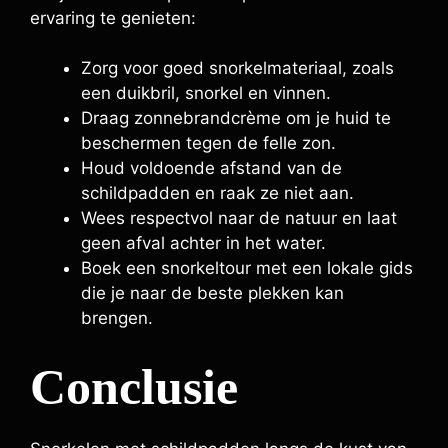
ervaring te genieten:
Zorg voor goed snorkelmateriaal, zoals
een duikbril, snorkel en vinnen.
Draag zonnebrandcrème om je huid te
beschermen tegen de felle zon.
Houd voldoende afstand van de
schildpadden en raak ze niet aan.
Wees respectvol naar de natuur en laat
geen afval achter in het water.
Boek een snorkeltour met een lokale gids
die je naar de beste plekken kan
brengen.
Conclusie