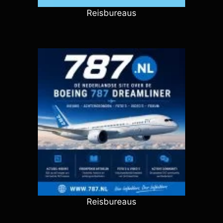
Reisbureaus
Reisbureaus