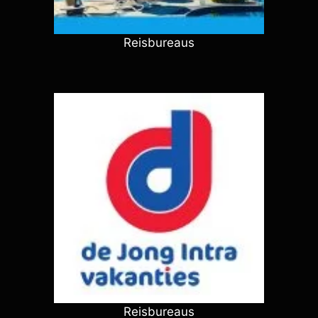
Reisbureaus
Reisbureaus