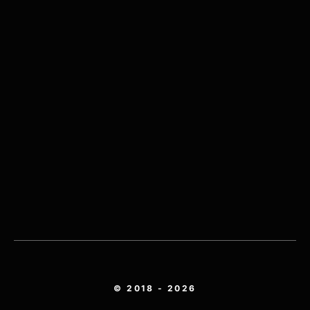
© 2018 - 2026