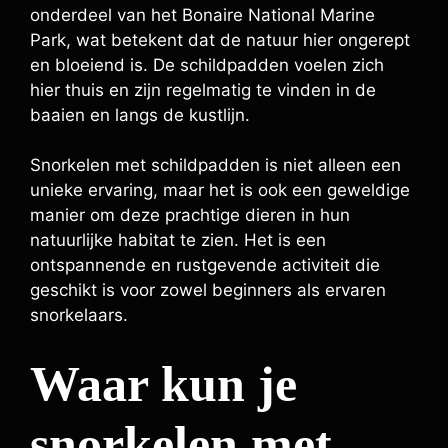
onderdeel van het Bonaire National Marine
Park, wat betekent dat de natuur hier ongerept
en bloeiend is. De schildpadden voelen zich
hier thuis en zijn regelmatig te vinden in de
baaien en langs de kustlijn.
Snorkelen met schildpadden is niet alleen een
unieke ervaring, maar het is ook een geweldige
manier om deze prachtige dieren in hun
natuurlijke habitat te zien. Het is een
ontspannende en rustgevende activiteit die
geschikt is voor zowel beginners als ervaren
snorkelaars.
Waar kun je
snorkelen met