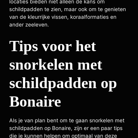
locaties bieden niet alleen de kans om
schildpadden te zien, maar ook om te genieten
van de kleurrijke vissen, koraalformaties en
ander zeeleven.
Tips voor het
snorkelen met
schildpadden op
Bonaire
Als je van plan bent om te gaan snorkelen met
schildpadden op Bonaire, zijn er een paar tips
die je kunnen helpen om optimaal van deze