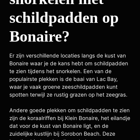
schildpadden op
Bonaire?
Er zijn verschillende locaties langs de kust van
Bonaire waar je de kans hebt om schildpadden
te zien tijdens het snorkelen. Een van de
populairste plekken is de baai van Lac Bay,
waar je vaak groene zeeschildpadden kunt
spotten terwijl ze rustig grazen op het zeegras.
Andere goede plekken om schildpadden te zien
zijn de koraalriffen bij Klein Bonaire, het eilandje
dat voor de kust van Bonaire ligt, en de
zuidelijke kustlijn bij Sorobon Beach. Deze