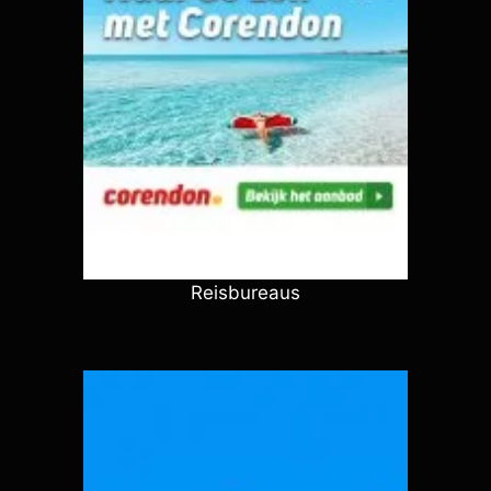
Reisbureaus