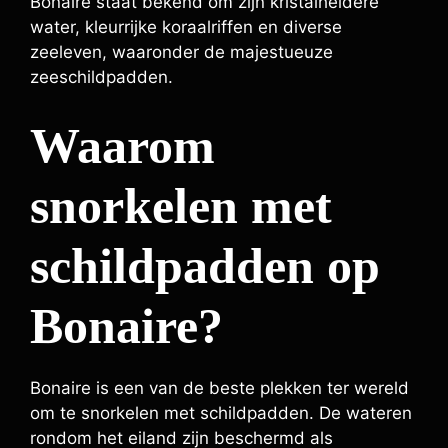
Bonaire staat bekend om zijn kristalheldere
water, kleurrijke koraalriffen en diverse
zeeleven, waaronder de majestueuze
zeeschildpadden.
Waarom
snorkelen met
schildpadden op
Bonaire?
Bonaire is een van de beste plekken ter wereld
om te snorkelen met schildpadden. De wateren
rondom het eiland zijn beschermd als