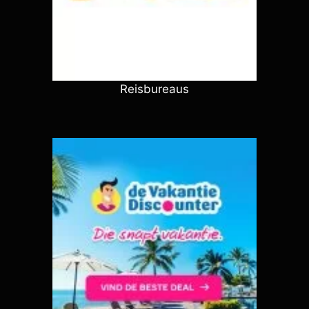
Reisbureaus