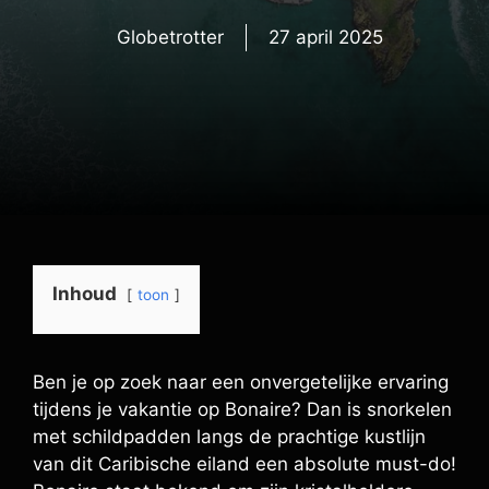
Globetrotter
27 april 2025
Inhoud
toon
Ben je op zoek naar een onvergetelijke ervaring
tijdens je vakantie op Bonaire? Dan is snorkelen
met schildpadden langs de prachtige kustlijn
van dit Caribische eiland een absolute must-do!