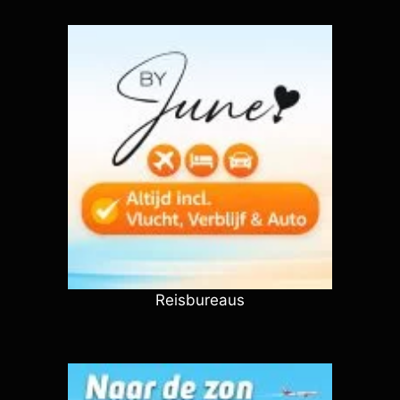
Reisbureaus