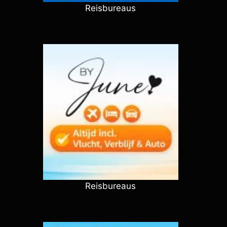
Reisbureaus
Reisbureaus