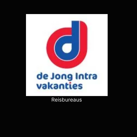
Reisbureaus