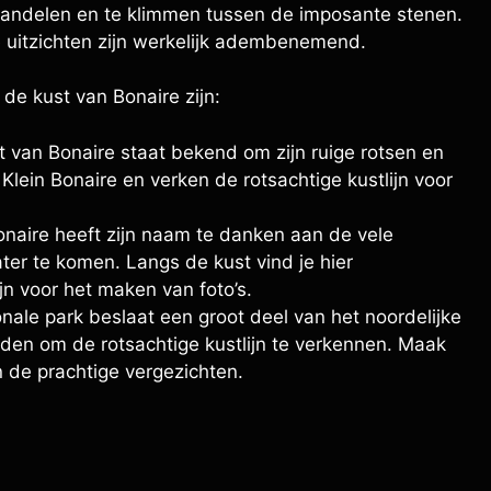
wandelen en te klimmen tussen de imposante stenen.
 uitzichten zijn werkelijk adembenemend.
de kust van Bonaire zijn:
ust van Bonaire staat bekend om zijn ruige rotsen en
lein Bonaire en verken de rotsachtige kustlijn voor
naire heeft zijn naam te danken aan de vele
ter te komen. Langs de kust vind je hier
jn voor het maken van foto’s.
nale park beslaat een groot deel van het noordelijke
eden om de rotsachtige kustlijn te verkennen. Maak
n de prachtige vergezichten.