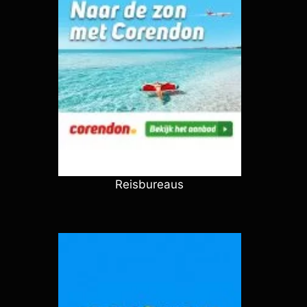
Reisbureaus