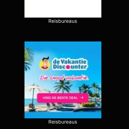
Reisbureaus
Reisbureaus