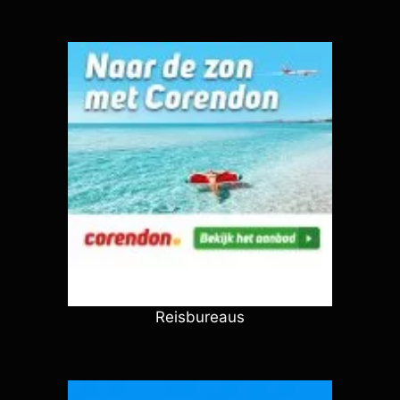
Reisbureaus