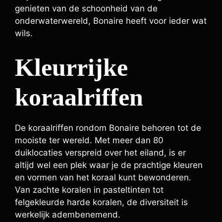
genieten van de schoonheid van de
onderwaterwereld, Bonaire heeft voor ieder wat
wils.
Kleurrijke
koraalriffen
De koraalriffen rondom Bonaire behoren tot de
mooiste ter wereld. Met meer dan 80
duiklocaties verspreid over het eiland, is er
altijd wel een plek waar je de prachtige kleuren
en vormen van het koraal kunt bewonderen.
Van zachte koralen in pasteltinten tot
felgekleurde harde koralen, de diversiteit is
werkelijk adembenemend.