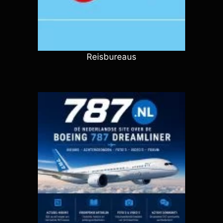
Reisbureaus