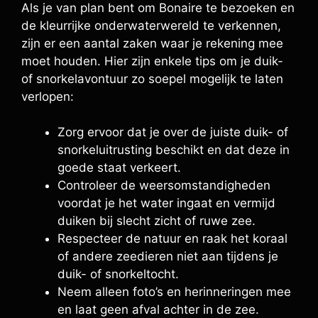
Als je van plan bent om Bonaire te bezoeken en
de kleurrijke onderwaterwereld te verkennen,
zijn er een aantal zaken waar je rekening mee
moet houden. Hier zijn enkele tips om je duik-
of snorkelavontuur zo soepel mogelijk te laten
verlopen:
Zorg ervoor dat je over de juiste duik- of
snorkeluitrusting beschikt en dat deze in
goede staat verkeert.
Controleer de weersomstandigheden
voordat je het water ingaat en vermijd
duiken bij slecht zicht of ruwe zee.
Respecteer de natuur en raak het koraal
of andere zeedieren niet aan tijdens je
duik- of snorkeltocht.
Neem alleen foto’s en herinneringen mee
en laat geen afval achter in de zee.