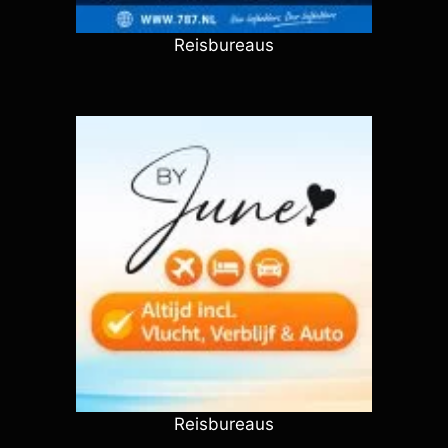
Reisbureaus
Reisbureaus