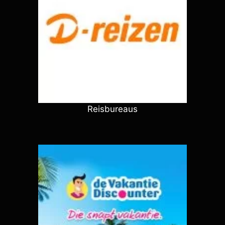
Reisbureaus