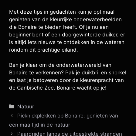
Met deze tips in gedachten kun je optimaal
genieten van de kleurrijke onderwaterbeelden
die Bonaire te bieden heeft. Of je nu een
beginner bent of een doorgewinterde duiker, er
is altijd iets nieuws te ontdekken in de wateren
rondom dit prachtige eiland.
Ben je klaar om de onderwaterwereld van
Bonaire te verkennen? Pak je duikbril en snorkel
en laat je betoveren door de kleurenpracht van
de Caribische Zee. Bonaire wacht op je!
Categorieën
Natuur
Picknickplekken op Bonaire: genieten van
een maaltijd in de natuur
Paardrijden langs de uitgestrekte stranden