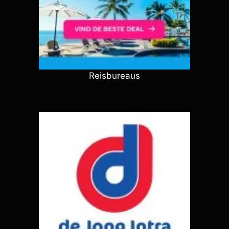
Reisbureaus