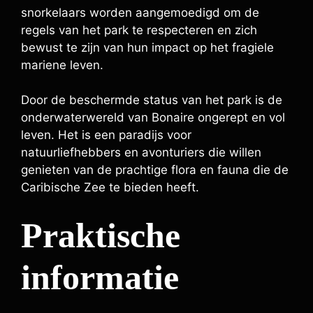
snorkelaars worden aangemoedigd om de
regels van het park te respecteren en zich
bewust te zijn van hun impact op het fragiele
mariene leven.
Door de beschermde status van het park is de
onderwaterwereld van Bonaire ongerept en vol
leven. Het is een paradijs voor
natuurliefhebbers en avonturiers die willen
genieten van de prachtige flora en fauna die de
Caribische Zee te bieden heeft.
Praktische
informatie