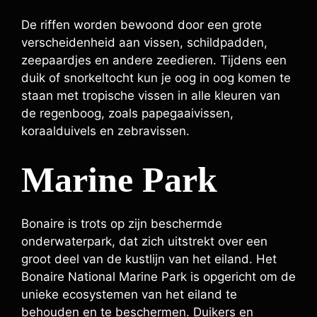
De riffen worden bewoond door een grote
verscheidenheid aan vissen, schildpadden,
zeepaardjes en andere zeedieren. Tijdens een
duik of snorkeltocht kun je oog in oog komen te
staan met tropische vissen in alle kleuren van
de regenboog, zoals papegaaivissen,
koraalduivels en zebravissen.
Marine Park
Bonaire is trots op zijn beschermde
onderwaterpark, dat zich uitstrekt over een
groot deel van de kustlijn van het eiland. Het
Bonaire National Marine Park is opgericht om de
unieke ecosystemen van het eiland te
behouden en te beschermen. Duikers en