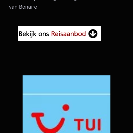
van Bonaire