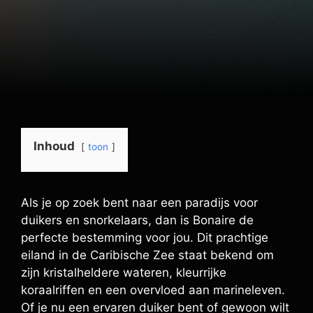
Inhoud
toon
Als je op zoek bent naar een paradijs voor
duikers en snorkelaars, dan is Bonaire de
perfecte bestemming voor jou. Dit prachtige
eiland in de Caribische Zee staat bekend om
zijn kristalheldere wateren, kleurrijke
koraalriffen en een overvloed aan marineleven.
Of je nu een ervaren duiker bent of gewoon wilt