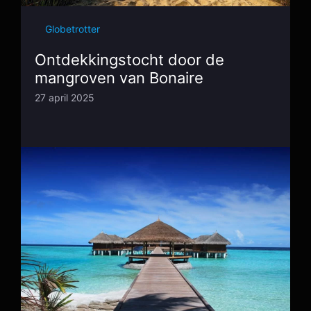
Globetrotter
Ontdekkingstocht door de
mangroven van Bonaire
27 april 2025