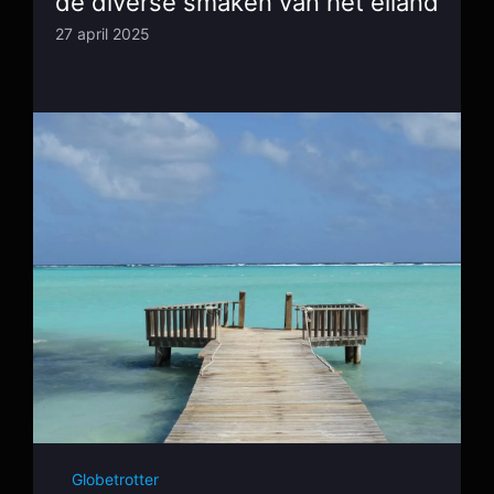
de diverse smaken van het eiland
27 april 2025
Globetrotter