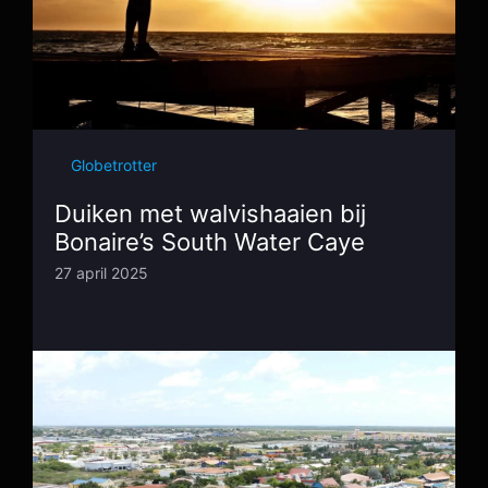
Globetrotter
Duiken met walvishaaien bij
Bonaire’s South Water Caye
27 april 2025