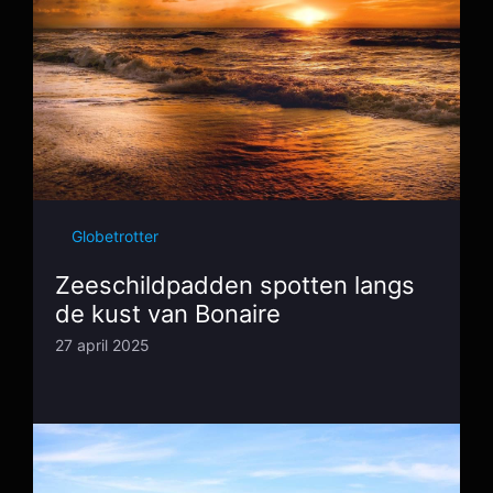
Globetrotter
Zeeschildpadden spotten langs
de kust van Bonaire
27 april 2025