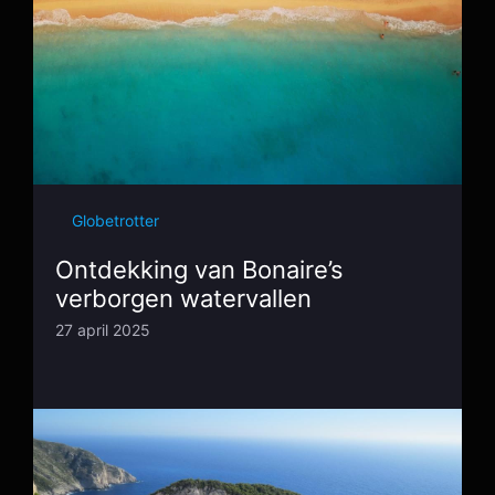
Globetrotter
Ontdekking van Bonaire’s
verborgen watervallen
27 april 2025