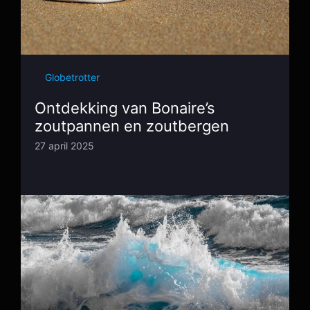
Globetrotter
Ontdekking van Bonaire’s
zoutpannen en zoutbergen
27 april 2025