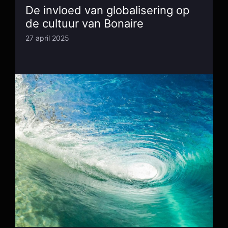
De invloed van globalisering op
de cultuur van Bonaire
27 april 2025