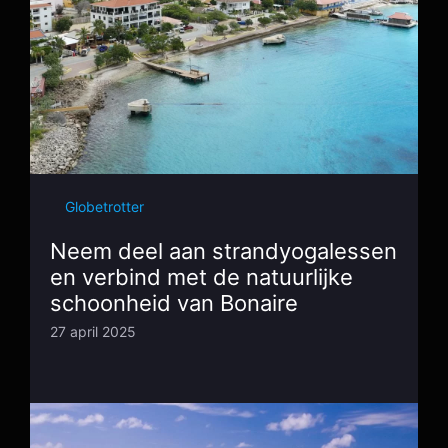
Globetrotter
Neem deel aan strandyogalessen
en verbind met de natuurlijke
schoonheid van Bonaire
27 april 2025